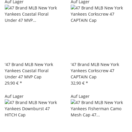
Auf Lager
Auf Lager
'47 Brand MLB New York
'47 Brand MLB New York
Yankees Coastal Floral
Yankees Corkscrew 47
Under 47 MVP Cap
CAPTAIN Cap
29,90 €
*
32,90 €
*
Auf Lager
Auf Lager