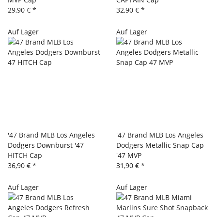
29,90 €
*
32,90 €
*
Auf Lager
Auf Lager
'47 Brand MLB Los Angeles
'47 Brand MLB Los Angeles
Dodgers Downburst '47
Dodgers Metallic Snap Cap
HITCH Cap
'47 MVP
36,90 €
*
31,90 €
*
Auf Lager
Auf Lager