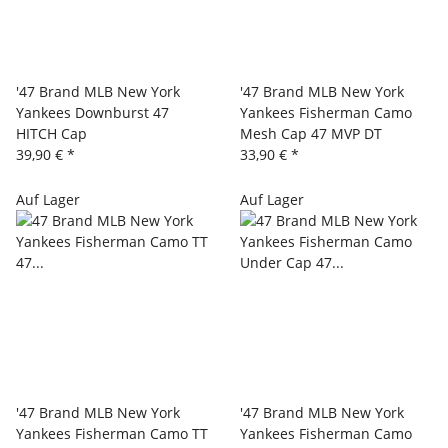
'47 Brand MLB New York
'47 Brand MLB New York
Yankees Downburst 47
Yankees Fisherman Camo
HITCH Cap
Mesh Cap 47 MVP DT
39,90 €
*
33,90 €
*
Auf Lager
Auf Lager
'47 Brand MLB New York
'47 Brand MLB New York
Yankees Fisherman Camo TT
Yankees Fisherman Camo