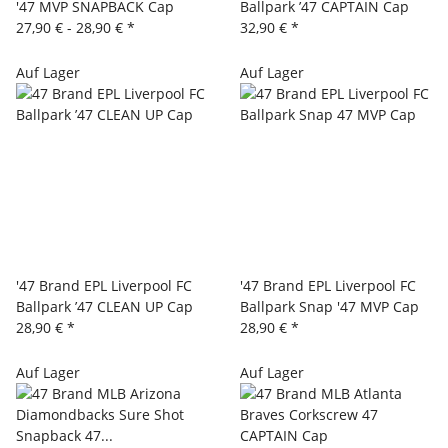
'47 MVP SNAPBACK Cap
Ballpark ’47 CAPTAIN Cap
27,90 € -
28,90 €
*
32,90 €
*
Auf Lager
Auf Lager
'47 Brand EPL Liverpool FC
'47 Brand EPL Liverpool FC
Ballpark ’47 CLEAN UP Cap
Ballpark Snap '47 MVP Cap
28,90 €
*
28,90 €
*
Auf Lager
Auf Lager