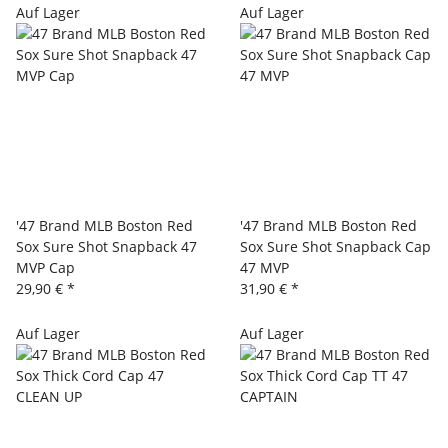
Auf Lager
Auf Lager
'47 Brand MLB Boston Red
'47 Brand MLB Boston Red
Sox Sure Shot Snapback 47
Sox Sure Shot Snapback Cap
MVP Cap
47 MVP
29,90 €
*
31,90 €
*
Auf Lager
Auf Lager