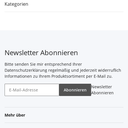
Kategorien
Newsletter Abonnieren
Bitte senden Sie mir entsprechend Ihrer
Datenschutzerklärung
regelmäßig und jederzeit widerruflich
Informationen zu Ihrem Produktsortiment per E-Mail zu.
Newsletter
Abonnieren
Abonnieren
Mehr über