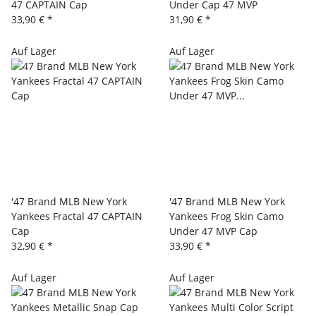
47 CAPTAIN Cap
Under Cap 47 MVP
33,90 €
*
31,90 €
*
Auf Lager
Auf Lager
'47 Brand MLB New York
'47 Brand MLB New York
Yankees Fractal 47 CAPTAIN
Yankees Frog Skin Camo
Cap
Under 47 MVP Cap
32,90 €
*
33,90 €
*
Auf Lager
Auf Lager