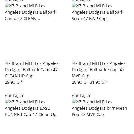
'47 Brand MLB Los Angeles
'47 Brand MLB Los Angeles
Dodgers Ballpark Camo 47
Dodgers Ballpark Snap '47
CLEAN UP Cap
MVP Cap
29,90 €
*
28,90 € -
31,90 €
*
Auf Lager
Auf Lager