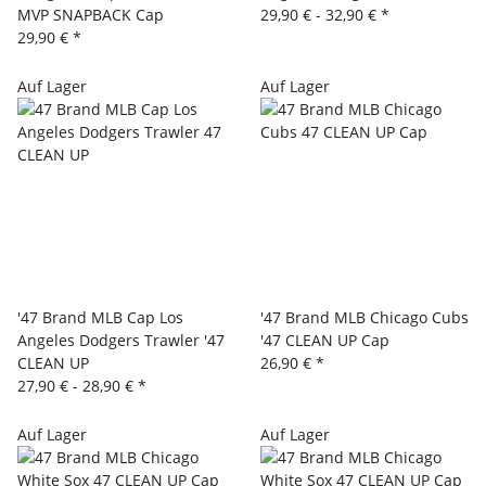
MVP SNAPBACK Cap
29,90 € -
32,90 €
*
29,90 €
*
Auf Lager
Auf Lager
'47 Brand MLB Cap Los
'47 Brand MLB Chicago Cubs
Angeles Dodgers Trawler '47
'47 CLEAN UP Cap
CLEAN UP
26,90 €
*
27,90 € -
28,90 €
*
Auf Lager
Auf Lager