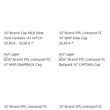
'47 Brand Cap MLB New
'47 Brand EPL Liverpool FC
York Yankees '47 HITCH
'47 MVP New Cap
29,90 € -
32,90 €
*
26,90 €
*
Auf Lager
Auf Lager
'47 Brand EPL Liverpool FC
'47 Brand EPL Liverpool FC