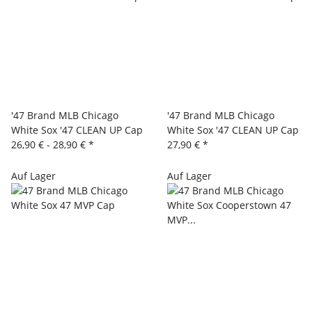
'47 Brand MLB Chicago
'47 Brand MLB Chicago
White Sox '47 CLEAN UP Cap
White Sox '47 CLEAN UP Cap
26,90 € -
28,90 €
*
27,90 €
*
Auf Lager
Auf Lager