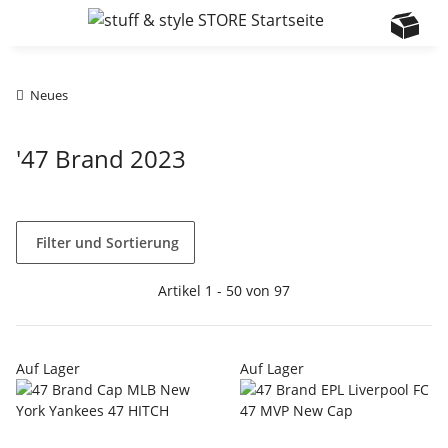
Neues
'47 Brand 2023
Filter und Sortierung
Artikel 1 - 50 von 97
Auf Lager
Auf Lager