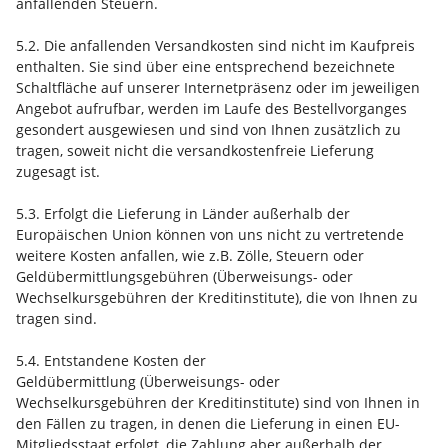
anfallenden Steuern.
5.2. Die anfallenden Versandkosten sind nicht im Kaufpreis
enthalten. Sie sind über eine entsprechend bezeichnete
Schaltfläche auf unserer Internetpräsenz oder im jeweiligen
Angebot aufrufbar, werden im Laufe des Bestellvorganges
gesondert ausgewiesen und sind von Ihnen zusätzlich zu
tragen, soweit nicht die versandkostenfreie Lieferung
zugesagt ist.
5.3. Erfolgt die Lieferung in Länder außerhalb der
Europäischen Union können von uns nicht zu vertretende
weitere Kosten anfallen, wie z.B. Zölle, Steuern oder
Geldübermittlungsgebühren (Überweisungs- oder
Wechselkursgebühren der Kreditinstitute), die von Ihnen zu
tragen sind.
5.4.
Entstandene Kosten der
Geldübermittlung
(Überweisungs- oder
Wechselkursgebühren der Kreditinstitute)
sind von Ihnen in
den Fällen zu tragen, in denen die Lieferung in einen EU-
Mitgliedsstaat erfolgt, die Zahlung aber außerhalb der