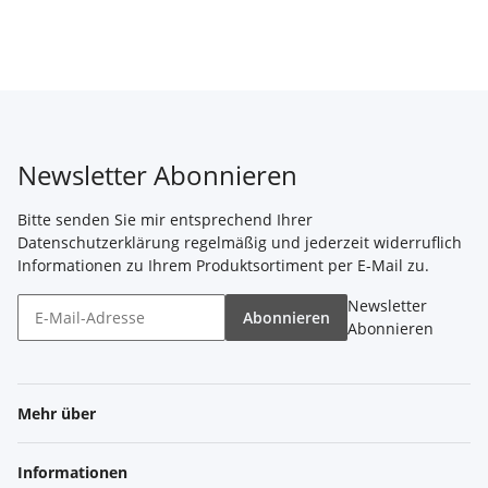
Newsletter Abonnieren
Bitte senden Sie mir entsprechend Ihrer
Datenschutzerklärung
regelmäßig und jederzeit widerruflich
Informationen zu Ihrem Produktsortiment per E-Mail zu.
Newsletter
Abonnieren
Abonnieren
Mehr über
Informationen