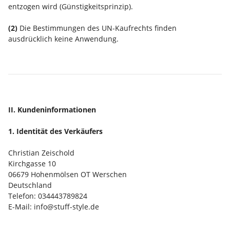
entzogen wird (Günstigkeitsprinzip).
(2)
Die Bestimmungen des UN-Kaufrechts finden
ausdrücklich keine Anwendung.
II. Kundeninformationen
1. Identität des Verkäufers
Christian Zeischold
Kirchgasse 10
06679 Hohenmölsen OT Werschen
Deutschland
Telefon: 034443789824
E-Mail: info@stuff-style.de