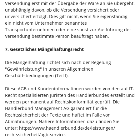
Versendung erst mit der Übergabe der Ware an Sie übergeht,
unabhängig davon, ob die Versendung versichert oder
unversichert erfolgt. Dies gilt nicht, wenn Sie eigenständig
ein nicht vom Unternehmer benanntes
Transportunternehmen oder eine sonst zur Ausführung der
Versendung bestimmte Person beauftragt haben.
7. Gesetzliches Mängelhaftungsrecht
Die Mängelhaftung richtet sich nach der Regelung
"Gewährleistung" in unseren Allgemeinen
Geschäftsbedingungen (Teil I).
Diese AGB und Kundeninformationen wurden von den auf IT-
Recht spezialisierten Juristen des Händlerbundes erstellt und
werden permanent auf Rechtskonformität geprüft. Die
Händlerbund Management AG garantiert für die
Rechtssicherheit der Texte und haftet im Falle von
Abmahnungen. Nähere Informationen dazu finden Sie
unter:
https://www.haendlerbund.de/
de/leistungen/
rechtssicherheit/agb-service
.