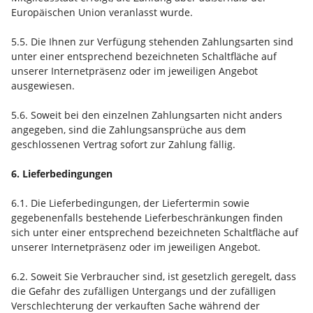
Europäischen Union veranlasst wurde.
5.5. Die Ihnen zur Verfügung stehenden Zahlungsarten
sind
unter einer entsprechend bezeichneten Schaltfläche auf
unserer Internetpräsenz oder im jeweiligen Angebot
ausgewiesen.
5.6. Soweit bei den einzelnen Zahlungsarten nicht anders
angegeben, sind die Zahlungsansprüche aus dem
geschlossenen Vertrag sofort zur Zahlung fällig.
6. Lieferbedingungen
6.1. Die Lieferbedingungen, der Liefertermin sowie
gegebenenfalls bestehende Lieferbeschränkungen finden
sich unter einer entsprechend bezeichneten Schaltfläche auf
unserer Internetpräsenz oder im jeweiligen Angebot.
6.2. Soweit Sie Verbraucher sind, ist gesetzlich geregelt, dass
die Gefahr des zufälligen Untergangs und der zufälligen
Verschlechterung der verkauften Sache während der