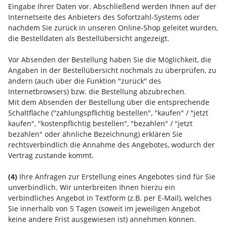
Eingabe Ihrer Daten vor. Abschließend werden Ihnen auf der
Internetseite des Anbieters des Sofortzahl-Systems oder
nachdem Sie zurück in unseren Online-Shop geleitet wurden,
die Bestelldaten als Bestellübersicht angezeigt.
Vor Absenden der Bestellung haben Sie die Möglichkeit, die
Angaben in der Bestellübersicht nochmals zu überprüfen, zu
ändern (auch über die Funktion "zurück" des
Internetbrowsers) bzw. die Bestellung abzubrechen.
Mit dem Absenden der Bestellung über die entsprechende
Schaltfläche ("zahlungspflichtig bestellen", "kaufen" / "jetzt
kaufen", "kostenpflichtig bestellen", "bezahlen" / "jetzt
bezahlen" oder ähnliche Bezeichnung) erklären Sie
rechtsverbindlich die Annahme des Angebotes, wodurch der
Vertrag zustande kommt.
(4)
Ihre Anfragen zur Erstellung eines Angebotes sind für Sie
unverbindlich. Wir unterbreiten Ihnen hierzu ein
verbindliches Angebot in Textform (z.B. per E-Mail), welches
Sie innerhalb von 5 Tagen (soweit im jeweiligen Angebot
keine andere Frist ausgewiesen ist) annehmen können.