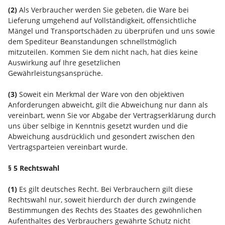
(2)
Als Verbraucher werden Sie gebeten, die Ware bei
Lieferung umgehend auf Vollständigkeit, offensichtliche
Mängel und Transportschäden zu überprüfen und uns sowie
dem Spediteur Beanstandungen schnellstmöglich
mitzuteilen. Kommen Sie dem nicht nach, hat dies keine
Auswirkung auf Ihre gesetzlichen
Gewährleistungsansprüche.
(3)
Soweit ein Merkmal der Ware von den objektiven
Anforderungen abweicht, gilt die Abweichung nur dann als
vereinbart, wenn Sie vor Abgabe der Vertragserklärung durch
uns über selbige in Kenntnis gesetzt wurden und die
Abweichung ausdrücklich und gesondert zwischen den
Vertragsparteien vereinbart wurde.
§ 5 Rechtswahl
(1)
Es gilt deutsches Recht. Bei Verbrauchern gilt diese
Rechtswahl nur, soweit hierdurch der durch zwingende
Bestimmungen des Rechts des Staates des gewöhnlichen
Aufenthaltes des Verbrauchers gewährte Schutz nicht