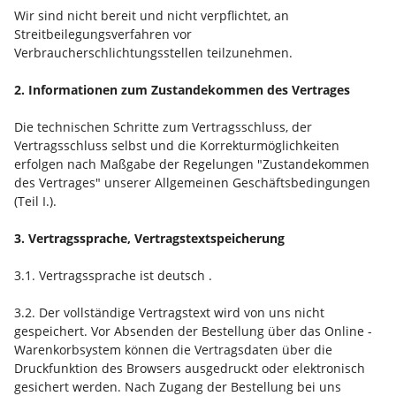
Wir sind nicht bereit und nicht verpflichtet, an
Streitbeilegungsverfahren vor
Verbraucherschlichtungsstellen teilzunehmen.
2. Informationen zum Zustandekommen des Vertrages
Die technischen Schritte zum Vertragsschluss, der
Vertragsschluss selbst und die Korrekturmöglichkeiten
erfolgen nach Maßgabe der Regelungen "Zustandekommen
des Vertrages" unserer Allgemeinen Geschäftsbedingungen
(Teil I.).
3. Vertragssprache, Vertragstextspeicherung
3.1. Vertragssprache ist deutsch
.
3.2. Der vollständige Vertragstext wird von uns nicht
gespeichert. Vor Absenden der Bestellung
über das Online -
Warenkorbsystem
können die Vertragsdaten über die
Druckfunktion des Browsers ausgedruckt oder elektronisch
gesichert werden. Nach Zugang der Bestellung bei uns