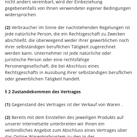
nicht anders vereinbart, wird der Einbeziehung
gegebenenfalls von Ihnen verwendeter eigener Bedingungen
widersprochen.
(2)
Verbraucher im Sinne der nachstehenden Regelungen ist
jede natürliche Person, die ein Rechtsgeschäft zu Zwecken
abschließt, die überwiegend weder ihrer gewerblichen noch
ihrer selbständigen beruflichen Tätigkeit zugerechnet
werden kann. Unternehmer ist jede natürliche oder
juristische Person oder eine rechtsfähige
Personengesellschaft, die bei Abschluss eines
Rechtsgeschäfts in Ausübung ihrer selbständigen beruflichen
oder gewerblichen Tätigkeit handelt.
§ 2 Zustandekommen des Vertrages
(1)
Gegenstand des Vertrages ist der Verkauf von Waren
.
(2)
Bereits mit dem Einstellen des jeweiligen Produkts auf
unserer Internetseite unterbreiten wir Ihnen ein
verbindliches Angebot zum Abschluss eines Vertrages über
das Online-Warenkorbsystem zu den in der