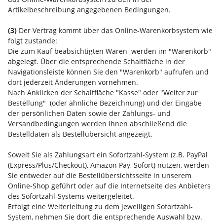
Artikelbeschreibung angegebenen Bedingungen.
(3)
Der Vertrag kommt über das Online-Warenkorbsystem wie
folgt zustande:
Die zum Kauf beabsichtigten Waren werden im "Warenkorb"
abgelegt. Über die entsprechende Schaltfläche in der
Navigationsleiste können Sie den "Warenkorb" aufrufen und
dort jederzeit Änderungen vornehmen.
Nach Anklicken der Schaltfläche "Kasse" oder "Weiter zur
Bestellung"
(oder ähnliche Bezeichnung)
und der Eingabe
der persönlichen Daten sowie der Zahlungs- und
Versandbedingungen werden Ihnen abschließend die
Bestelldaten als Bestellübersicht angezeigt.
Soweit Sie als Zahlungsart ein Sofortzahl-System (z.B. PayPal
(Express/Plus/Checkout), Amazon Pay, Sofort) nutzen, werden
Sie entweder auf die Bestellübersichtsseite in unserem
Online-Shop geführt oder auf die Internetseite des Anbieters
des Sofortzahl-Systems weitergeleitet.
Erfolgt eine Weiterleitung zu dem jeweiligen Sofortzahl-
System, nehmen Sie dort die entsprechende Auswahl bzw.