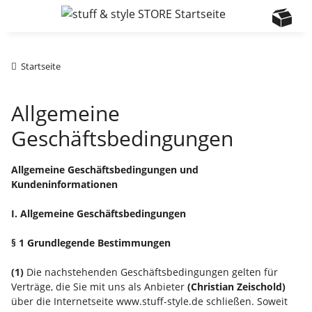
Startseite
Allgemeine
Geschäftsbedingungen
Allgemeine Geschäftsbedingungen und
Kundeninformationen
I. Allgemeine Geschäftsbedingungen
§ 1 Grundlegende Bestimmungen
(1)
Die nachstehenden Geschäftsbedingungen gelten für
Verträge, die Sie mit uns als Anbieter
(
Christian Zeischold
)
über die Internetseite www.stuff-style.de schließen. Soweit