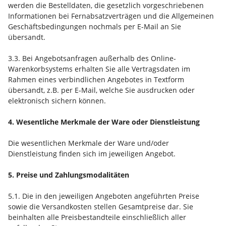
werden die Bestelldaten, die gesetzlich vorgeschriebenen
Informationen bei Fernabsatzverträgen und die Allgemeinen
Geschäftsbedingungen nochmals per E-Mail an Sie
übersandt.
3.3. Bei Angebotsanfragen außerhalb des Online-
Warenkorbsystems erhalten Sie alle Vertragsdaten im
Rahmen eines verbindlichen Angebotes in Textform
übersandt, z.B. per E-Mail, welche Sie ausdrucken oder
elektronisch sichern können.
4. Wesentliche Merkmale der Ware oder Dienstleistung
Die wesentlichen Merkmale der Ware und/oder
Dienstleistung finden sich im jeweiligen Angebot.
5. Preise und Zahlungsmodalitäten
5.1. Die in den jeweiligen Angeboten angeführten Preise
sowie die Versandkosten stellen Gesamtpreise dar. Sie
beinhalten alle Preisbestandteile einschließlich aller