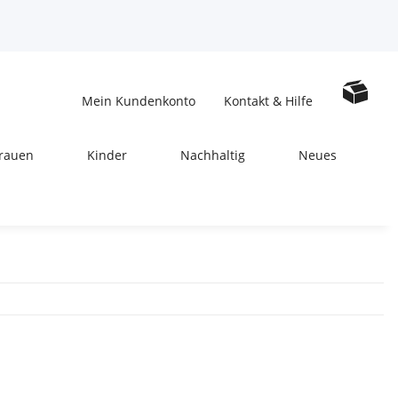
Mein Kundenkonto
Kontakt & Hilfe
rauen
Kinder
Nachhaltig
Neues