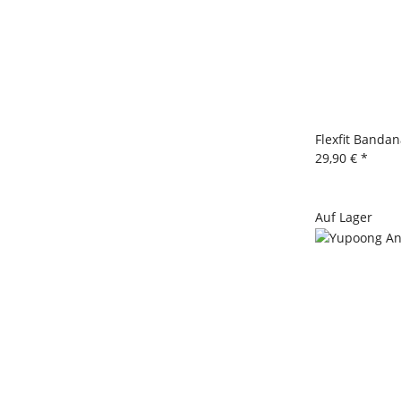
Flexfit Bandan
29,90 €
*
Auf Lager