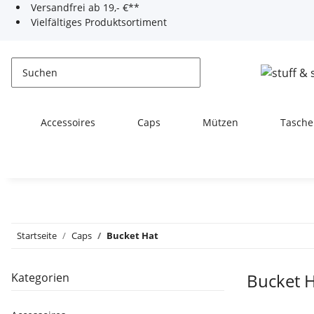
Versandfrei ab 19,- €**
Vielfältiges Produktsortiment
Accessoires
Caps
Mützen
Tasche
Startseite
Caps
Bucket Hat
Bucket 
Kategorien