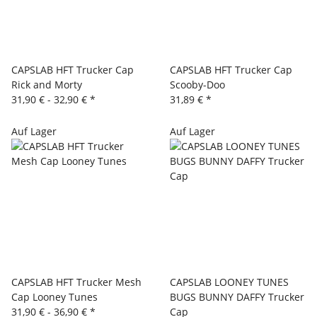
CAPSLAB HFT Trucker Cap
CAPSLAB HFT Trucker Cap
Rick and Morty
Scooby-Doo
31,90 € -
32,90 €
*
31,89 €
*
Auf Lager
Auf Lager
CAPSLAB HFT Trucker Mesh
CAPSLAB LOONEY TUNES
Cap Looney Tunes
BUGS BUNNY DAFFY Trucker
31,90 € -
36,90 €
*
Cap