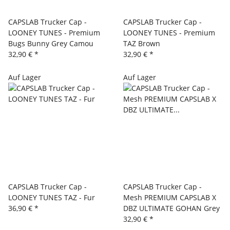
CAPSLAB Trucker Cap -
CAPSLAB Trucker Cap -
LOONEY TUNES - Premium
LOONEY TUNES - Premium
Bugs Bunny Grey Camou
TAZ Brown
32,90 €
*
32,90 €
*
Auf Lager
Auf Lager
CAPSLAB Trucker Cap -
CAPSLAB Trucker Cap -
LOONEY TUNES TAZ - Fur
Mesh PREMIUM CAPSLAB X
36,90 €
*
DBZ ULTIMATE GOHAN Grey
32,90 €
*