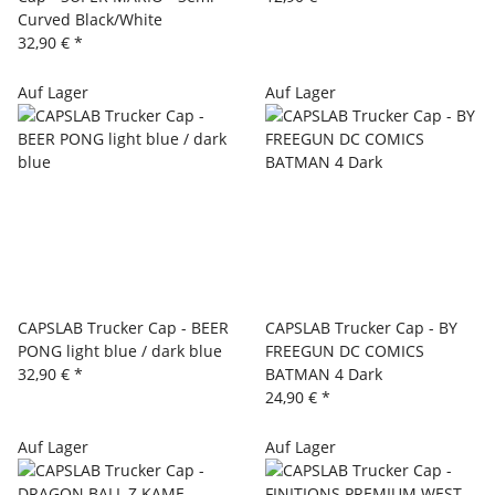
Curved Black/White
32,90 €
*
Auf Lager
Auf Lager
CAPSLAB Trucker Cap - BEER
CAPSLAB Trucker Cap - BY
PONG light blue / dark blue
FREEGUN DC COMICS
32,90 €
*
BATMAN 4 Dark
24,90 €
*
Auf Lager
Auf Lager