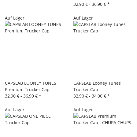
32,90 € -
36,90 €
*
Auf Lager
Auf Lager
CAPSLAB LOONEY TUNES
CAPSLAB Looney Tunes
Premium Trucker Cap
Trucker Cap
32,90 € -
36,90 €
*
32,90 € -
34,90 €
*
Auf Lager
Auf Lager