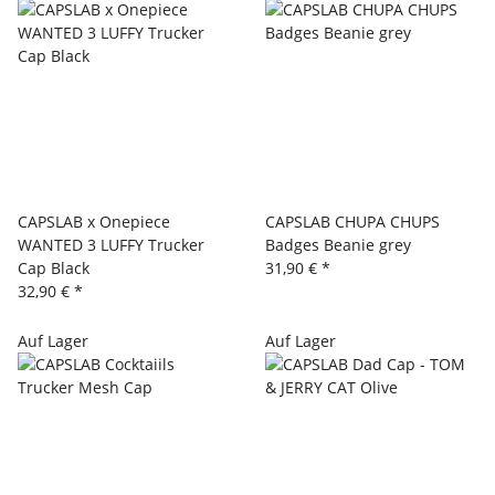
CAPSLAB x Onepiece
CAPSLAB CHUPA CHUPS
WANTED 3 LUFFY Trucker
Badges Beanie grey
Cap Black
31,90 €
*
32,90 €
*
Auf Lager
Auf Lager