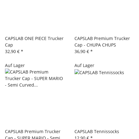
CAPSLAB ONE PIECE Trucker
CAPSLAB Premium Trucker
Cap
Cap - CHUPA CHUPS
32,90 €
*
36,90 €
*
Auf Lager
Auf Lager
CAPSLAB Premium Trucker
CAPSLAB Tennissocks
Cap - SUPER MARIO - Semi
12,90 €
*