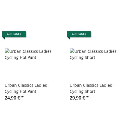
AUF LAGER
AUF LAGER
Urban Classics Ladies
Urban Classics Ladies
Cycling Hot Pant
Cycling Short
24,90 €
*
29,90 €
*