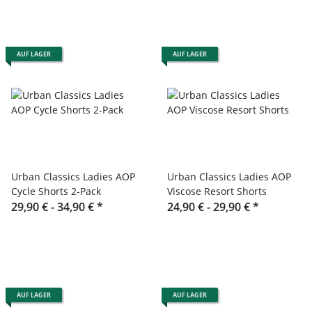
AUF LAGER
AUF LAGER
Urban Classics Ladies AOP
Urban Classics Ladies AOP
Cycle Shorts 2-Pack
Viscose Resort Shorts
29,90 € -
34,90 €
*
24,90 € -
29,90 €
*
AUF LAGER
AUF LAGER