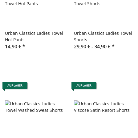
Urban Classics Ladies Towel
Urban Classics Ladies Towel
Hot Pants
Shorts
14,90 €
*
29,90 € -
34,90 €
*
AUF LAGER
AUF LAGER