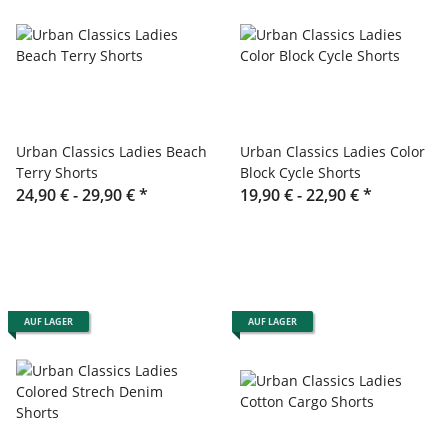
Urban Classics Ladies Beach
Urban Classics Ladies Color
Terry Shorts
Block Cycle Shorts
24,90 € -
29,90 €
*
19,90 € -
22,90 €
*
AUF LAGER
AUF LAGER