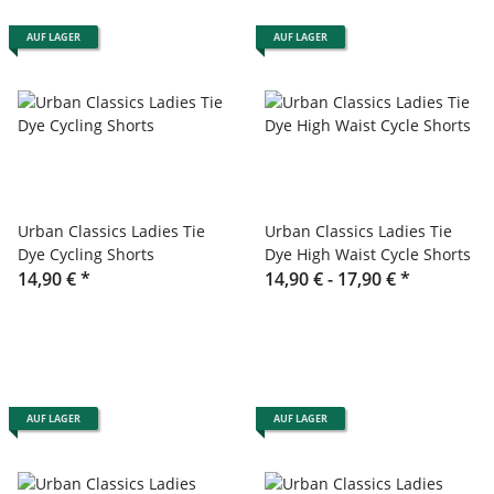
AUF LAGER
AUF LAGER
Urban Classics Ladies Tie
Urban Classics Ladies Tie
Dye Cycling Shorts
Dye High Waist Cycle Shorts
14,90 €
*
14,90 € -
17,90 €
*
AUF LAGER
AUF LAGER