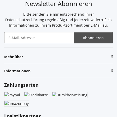
Newsletter Abonnieren
Bitte senden Sie mir entsprechend Ihrer
Datenschutzerklärung
regelmäßig und jederzeit widerruflich
Informationen zu Ihrem Produktsortiment per E-Mail zu.
Abonnieren
Newsletter Abonnieren
Mehr über
Informationen
Zahlungsarten
Logistikpartner