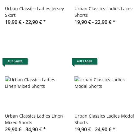
Urban Classics Ladies Jersey
Urban Classics Ladies Laces
Skort
Shorts
19,90 € -
22,90 €
*
19,90 € -
22,90 €
*
AUF LAGER
AUF LAGER
Urban Classics Ladies Linen
Urban Classics Ladies Modal
Mixed Shorts
Shorts
29,90 € -
34,90 €
*
19,90 € -
24,90 €
*