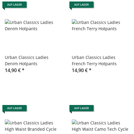
AUF LAGER
AUF LAGER
Urban Classics Ladies
Urban Classics Ladies
Denim Hotpants
French Terry Hotpants
14,90 €
*
14,90 €
*
AUF LAGER
AUF LAGER