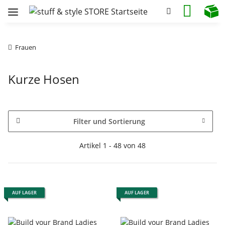
Frauen
Kurze Hosen
Filter und Sortierung
Artikel 1 - 48 von 48
AUF LAGER
AUF LAGER