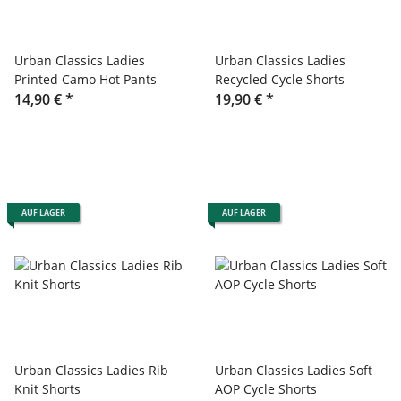
Urban Classics Ladies
Urban Classics Ladies
Printed Camo Hot Pants
Recycled Cycle Shorts
14,90 €
*
19,90 €
*
AUF LAGER
AUF LAGER
Urban Classics Ladies Rib
Urban Classics Ladies Soft
Knit Shorts
AOP Cycle Shorts