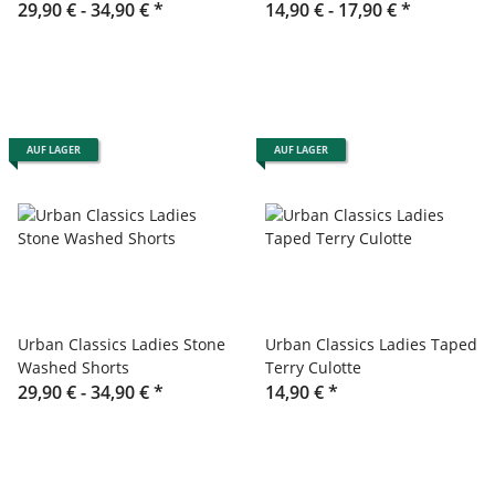
29,90 € -
34,90 €
*
14,90 € -
17,90 €
*
AUF LAGER
AUF LAGER
Urban Classics Ladies Stone
Urban Classics Ladies Taped
Washed Shorts
Terry Culotte
29,90 € -
34,90 €
*
14,90 €
*