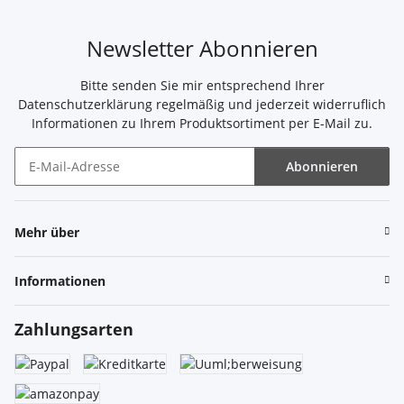
Newsletter Abonnieren
Bitte senden Sie mir entsprechend Ihrer
Datenschutzerklärung
regelmäßig und jederzeit widerruflich
Informationen zu Ihrem Produktsortiment per E-Mail zu.
Abonnieren
Newsletter Abonnieren
Mehr über
Informationen
Zahlungsarten