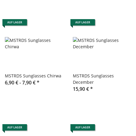
AUF LAGER
AUF LAGER
MSTRDS Sunglasses Chirwa
MSTRDS Sunglasses
6,90 € -
7,90 €
*
December
15,90 €
*
AUF LAGER
AUF LAGER