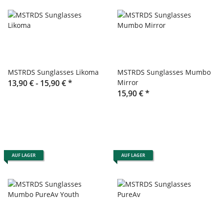
MSTRDS Sunglasses Likoma
MSTRDS Sunglasses Mumbo
13,90 € -
15,90 €
*
Mirror
15,90 €
*
AUF LAGER
AUF LAGER