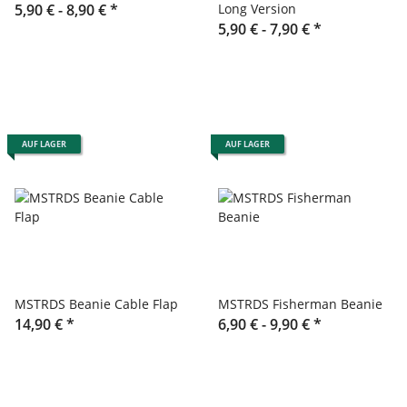
5,90 € -
8,90 €
*
Long Version
5,90 € -
7,90 €
*
AUF LAGER
AUF LAGER
MSTRDS Beanie Cable Flap
MSTRDS Fisherman Beanie
14,90 €
*
6,90 € -
9,90 €
*