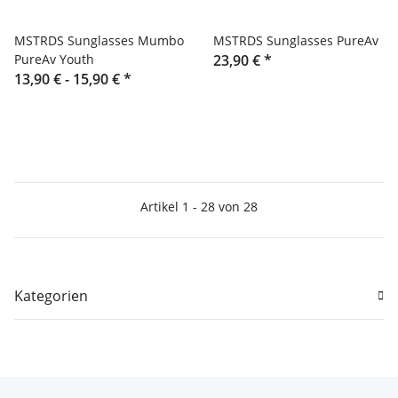
MSTRDS Sunglasses Mumbo
MSTRDS Sunglasses PureAv
PureAv Youth
23,90 €
*
13,90 € -
15,90 €
*
Artikel 1 - 28 von 28
Kategorien