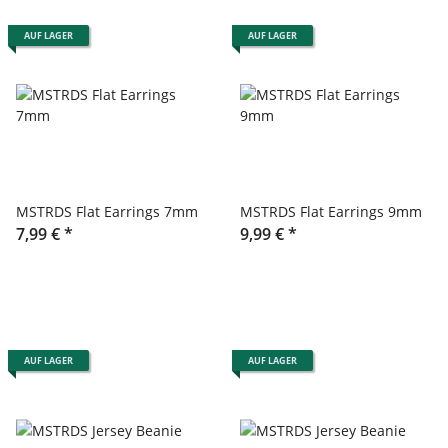
AUF LAGER
AUF LAGER
MSTRDS Flat Earrings 7mm
MSTRDS Flat Earrings 9mm
7,99 €
*
9,99 €
*
AUF LAGER
AUF LAGER