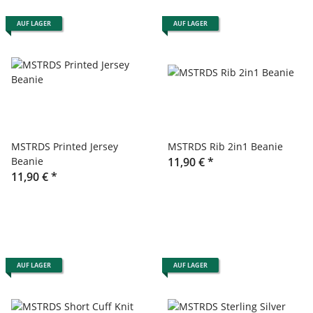
AUF LAGER
AUF LAGER
MSTRDS Printed Jersey
MSTRDS Rib 2in1 Beanie
Beanie
11,90 €
*
11,90 €
*
AUF LAGER
AUF LAGER