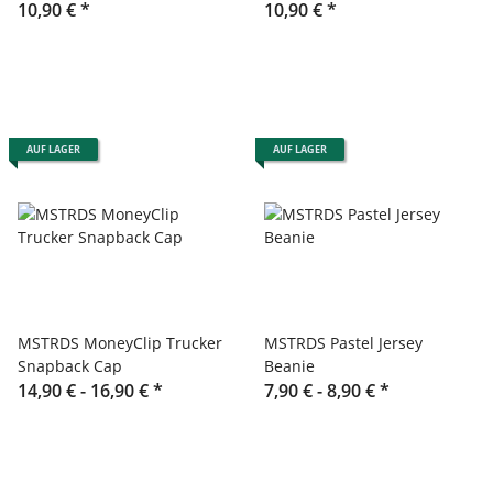
10,90 €
*
10,90 €
*
AUF LAGER
AUF LAGER
MSTRDS MoneyClip Trucker
MSTRDS Pastel Jersey
Snapback Cap
Beanie
14,90 € -
16,90 €
*
7,90 € -
8,90 €
*