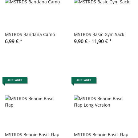
MSTRDS Bandana Camo
MSTRDS Basic Gym Sack
6,99 €
*
9,90 € -
11,90 €
*
AUF LAGER
AUF LAGER
MSTRDS Beanie Basic Flap
MSTRDS Beanie Basic Flap