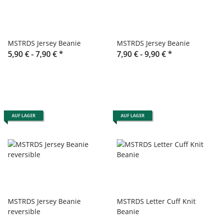
MSTRDS Jersey Beanie
MSTRDS Jersey Beanie
5,90 € -
7,90 €
*
7,90 € -
9,90 €
*
AUF LAGER
AUF LAGER
MSTRDS Jersey Beanie
MSTRDS Letter Cuff Knit
reversible
Beanie