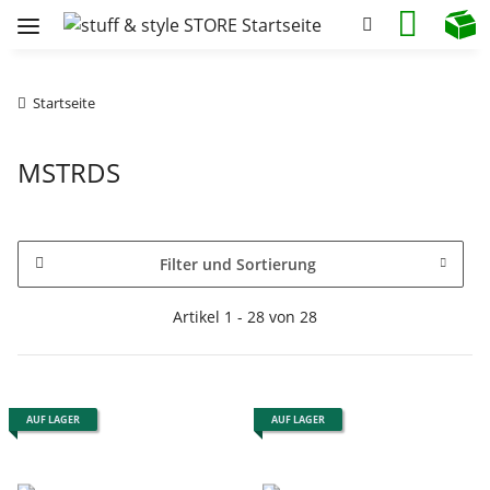
Startseite
MSTRDS
Filter und Sortierung
Artikel 1 - 28 von 28
AUF LAGER
AUF LAGER