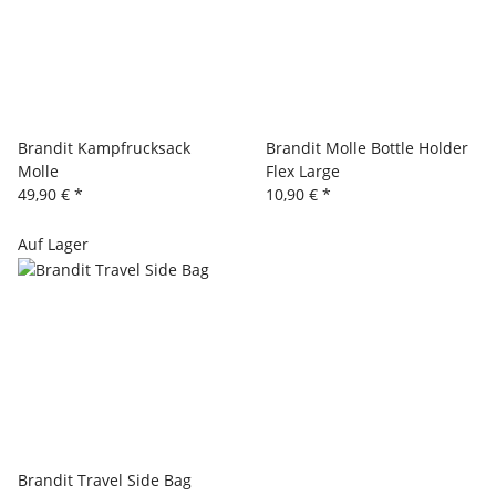
Brandit Kampfrucksack
Brandit Molle Bottle Holder
Molle
Flex Large
49,90 €
*
10,90 €
*
Auf Lager
Brandit Travel Side Bag