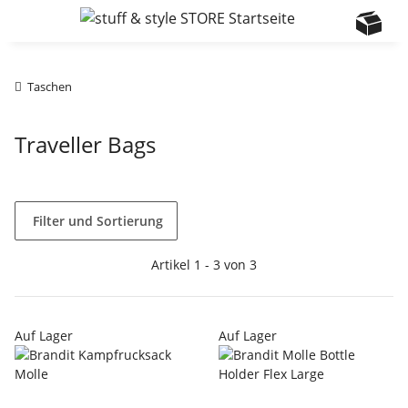
Taschen
Traveller Bags
Filter und Sortierung
Artikel 1 - 3 von 3
Auf Lager
Auf Lager