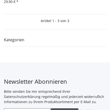
29,90 €
*
Artikel 1 - 3 von 3
Kategorien
Newsletter Abonnieren
Bitte senden Sie mir entsprechend Ihrer
Datenschutzerklärung
regelmäßig und jederzeit widerruflich
Informationen zu Ihrem Produktsortiment per E-Mail zu.