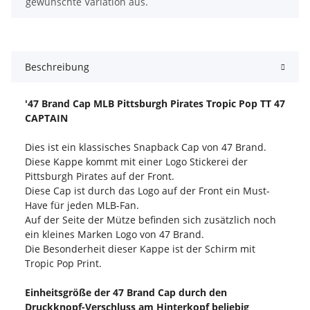
gewünschte Variation aus.
Beschreibung
'47 Brand Cap MLB Pittsburgh Pirates Tropic Pop TT 47
CAPTAIN
Dies ist ein klassisches Snapback Cap von 47 Brand.
Diese Kappe kommt mit einer Logo Stickerei der
Pittsburgh Pirates auf der Front.
Diese Cap ist durch das Logo auf der Front ein Must-
Have für jeden MLB-Fan.
Auf der Seite der Mütze befinden sich zusätzlich noch
ein kleines Marken Logo von 47 Brand.
Die Besonderheit dieser Kappe ist der Schirm mit
Tropic Pop Print.
Einheitsgröße der 47 Brand Cap durch den
Druckknopf-Verschluss am Hinterkopf beliebig