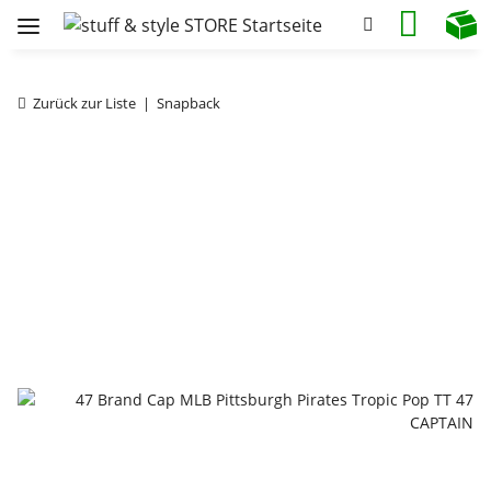
Zurück zur Liste
Snapback