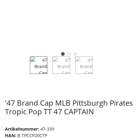
'47 Brand Cap MLB Pittsburgh Pirates
Tropic Pop TT 47 CAPTAIN
Artikelnummer:
47-339
HAN:
B-TPCCP20CTP