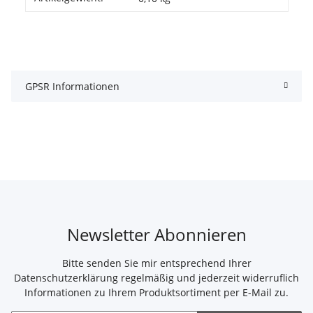
GPSR Informationen
Newsletter Abonnieren
Bitte senden Sie mir entsprechend Ihrer
Datenschutzerklärung
regelmäßig und jederzeit widerruflich
Informationen zu Ihrem Produktsortiment per E-Mail zu.