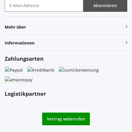
Abonnieren
Newsletter Abonnieren
Mehr über
Informationen
Zahlungsarten
Logistikpartner
Vertrag widerrufen