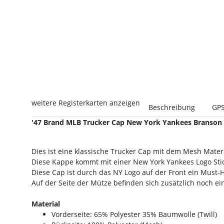
weitere Registerkarten anzeigen
Beschreibung
GPS
'47 Brand MLB Trucker Cap New York Yankees Branson
Dies ist eine klassische Trucker Cap mit dem Mesh Mater
Diese Kappe kommt mit einer New York Yankees Logo Stick
Diese Cap ist durch das NY Logo auf der Front ein Must-
Auf der Seite der Mütze befinden sich zusätzlich noch ei
Material
Vorderseite: 65% Polyester 35% Baumwolle (Twill)