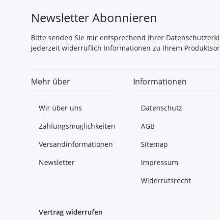
Newsletter Abonnieren
Bitte senden Sie mir entsprechend Ihrer
Datenschutzerk
jederzeit widerruflich Informationen zu Ihrem Produktsor
Mehr über
Informationen
Wir über uns
Datenschutz
Zahlungsmöglichkeiten
AGB
Versandinformationen
Sitemap
Newsletter
Impressum
Widerrufsrecht
Vertrag widerrufen