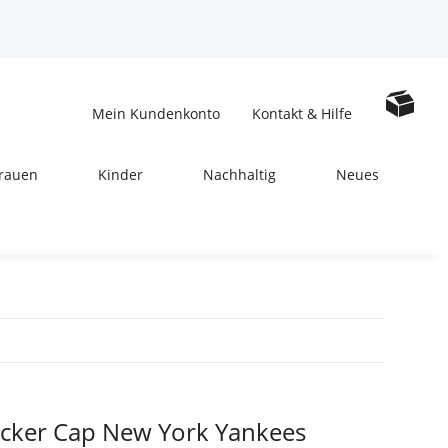
Mein Kundenkonto
Kontakt & Hilfe
rauen
Kinder
Nachhaltig
Neues
ucker Cap New York Yankees