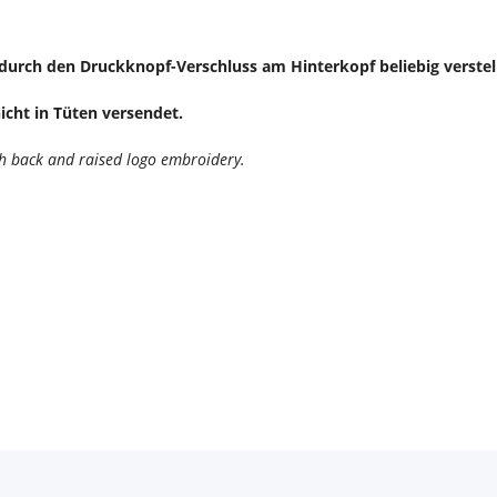
 durch den Druckknopf-Verschluss am Hinterkopf beliebig verstel
cht in Tüten versendet.
h back and raised logo embroidery.