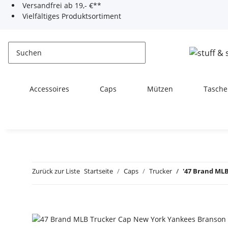
Versandfrei ab 19,- €**
Vielfältiges Produktsortiment
Accessoires
Caps
Mützen
Tasche
Zurück zur Liste
Startseite
Caps
Trucker
'47 Brand ML