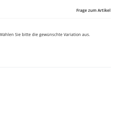
Frage zum Artikel
 Wählen Sie bitte die gewünschte Variation aus.