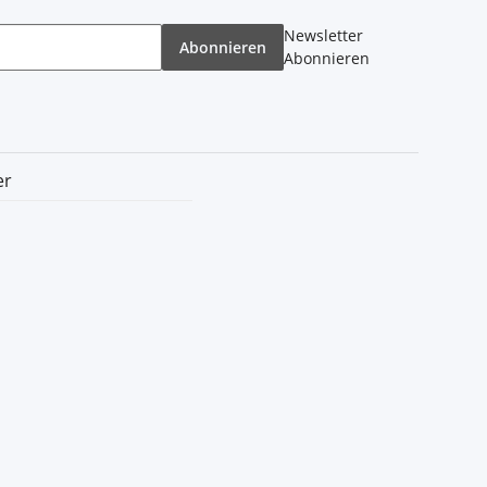
Newsletter
Abonnieren
Abonnieren
er