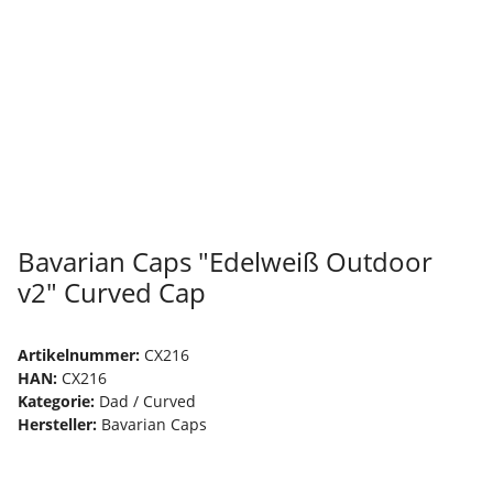
Bavarian Caps "Edelweiß Outdoor
v2" Curved Cap
Artikelnummer:
CX216
HAN:
CX216
Kategorie:
Dad / Curved
Hersteller:
Bavarian Caps