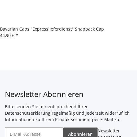
Bavarian Caps "Expresslieferdienst" Snapback Cap
44,90 €
*
Newsletter Abonnieren
Bitte senden Sie mir entsprechend Ihrer
Datenschutzerklärung
regelmäßig und jederzeit widerruflich
Informationen zu Ihrem Produktsortiment per E-Mail zu.
Newsletter
Abonnieren