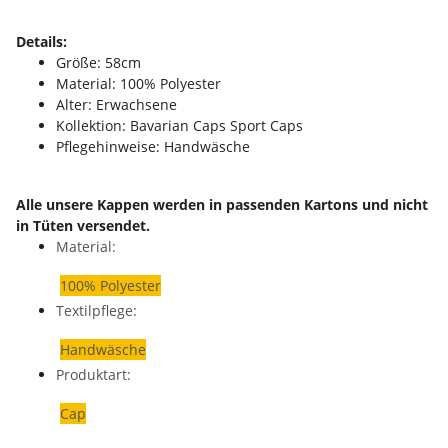
Details:
Größe: 58cm
Material: 100% Polyester
Alter: Erwachsene
Kollektion: Bavarian Caps Sport Caps
Pflegehinweise: Handwäsche
Alle unsere Kappen werden in passenden Kartons und nicht
in Tüten versendet.
Material:
100% Polyester
Textilpflege:
Handwäsche
Produktart:
Cap