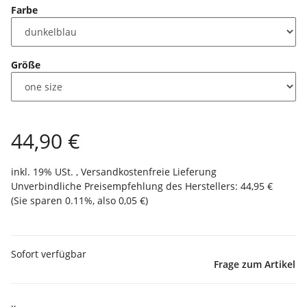
Farbe
Größe
44,90 €
inkl. 19% USt. ,
Versandkostenfreie Lieferung
Unverbindliche Preisempfehlung des Herstellers
:
44,95 €
(Sie sparen
0.11%
, also
0,05 €
)
Sofort verfügbar
Frage zum Artikel