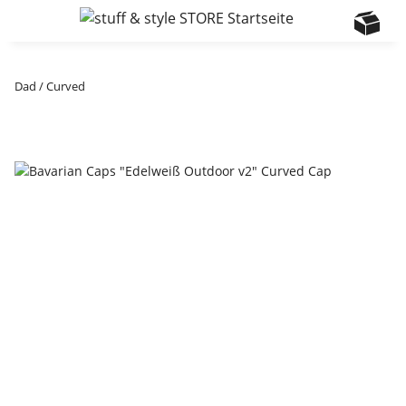
Dad / Curved