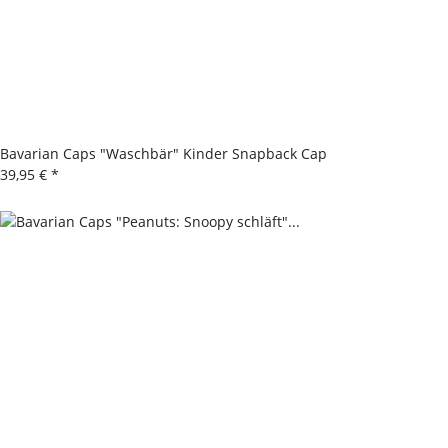
Bavarian Caps "Waschbär" Kinder Snapback Cap
39,95 €
*