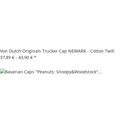
Von Dutch Originals Trucker Cap NEWARK - Cotton Twill
37,89 € -
43,90 €
*