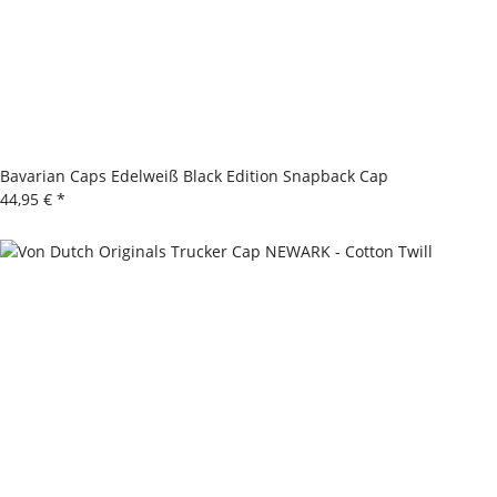
Bavarian Caps Edelweiß Black Edition Snapback Cap
44,95 €
*