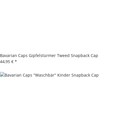
Bavarian Caps Gipfelstürmer Tweed Snapback Cap
44,95 €
*