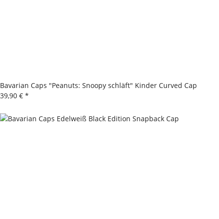
Bavarian Caps "Peanuts: Snoopy schläft" Kinder Curved Cap
39,90 €
*