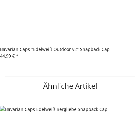
Bavarian Caps "Edelweiß Outdoor v2" Snapback Cap
44,90 €
*
Ähnliche Artikel