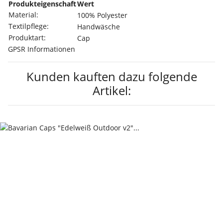
Produkteigenschaft
Wert
Material:
100% Polyester
Textilpflege:
Handwäsche
Produktart:
Cap
GPSR Informationen
Kunden kauften dazu folgende
Artikel: