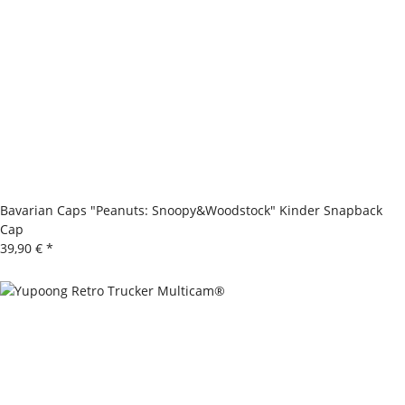
Bavarian Caps "Peanuts: Snoopy&Woodstock" Kinder Snapback
Cap
39,90 €
*