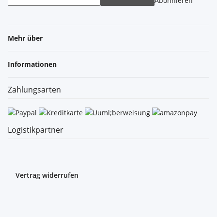
Abonnieren
Mehr über
Informationen
Zahlungsarten
Logistikpartner
Vertrag widerrufen