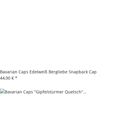
Bavarian Caps Edelweiß Bergliebe Snapback Cap
44,90 €
*