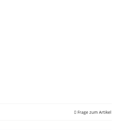
Frage zum Artikel