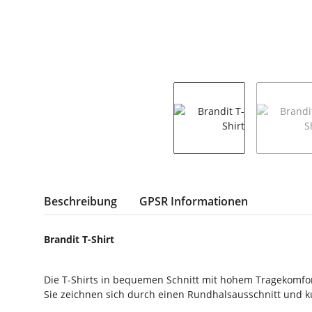
weitere Registerkarten anzeigen
Beschreibung
GPSR Informationen
Brandit T-Shirt
Die T-Shirts in bequemen Schnitt mit hohem Tragekomfor
Sie zeichnen sich durch einen Rundhalsausschnitt und k