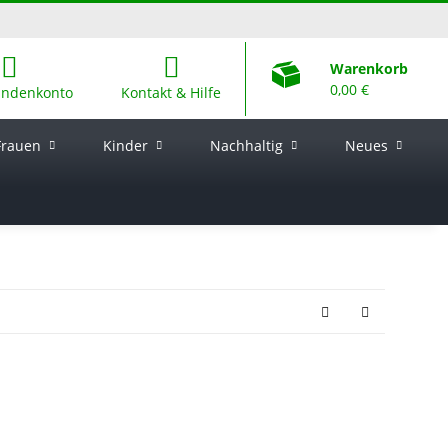
Warenkorb
0,00 €
undenkonto
Kontakt & Hilfe
Frauen
Kinder
Nachhaltig
Neues