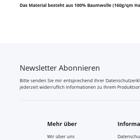
Das Material besteht aus 100% Baumwolle (160g/qm Ha
Newsletter Abonnieren
Bitte senden Sie mir entsprechend Ihrer
Datenschutzerk
jederzeit widerruflich Informationen zu Ihrem Produktsor
Mehr über
Informa
Wir über uns
Datenschu