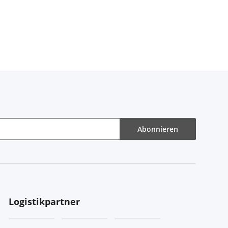
Abonnieren
Logistikpartner