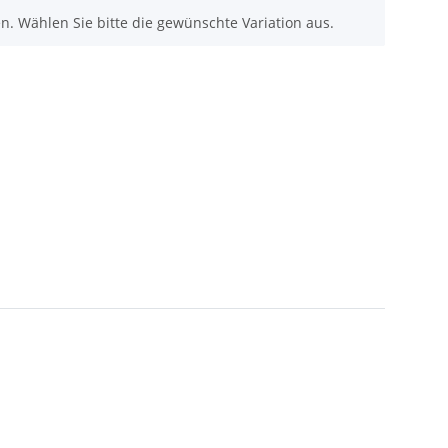
nen. Wählen Sie bitte die gewünschte Variation aus.