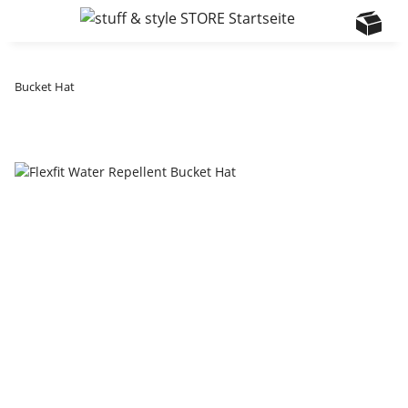
Bucket Hat