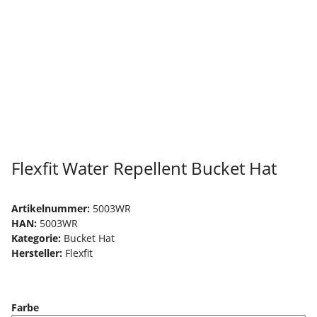
Flexfit Water Repellent Bucket Hat
Artikelnummer:
5003WR
HAN:
5003WR
Kategorie:
Bucket Hat
Hersteller:
Flexfit
Farbe