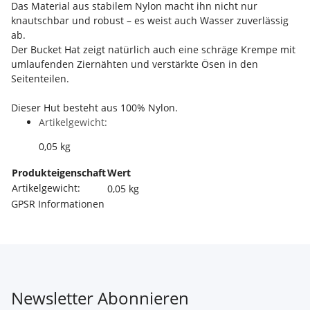
Das Material aus stabilem Nylon macht ihn nicht nur
knautschbar und robust – es weist auch Wasser zuverlässig
ab.
Der Bucket Hat zeigt natürlich auch eine schräge Krempe mit
umlaufenden Ziernähten und verstärkte Ösen in den
Seitenteilen.
Dieser Hut besteht aus 100% Nylon.
Artikelgewicht:
0,05
kg
Produkteigenschaft
Wert
Artikelgewicht:
0,05
kg
GPSR Informationen
Newsletter Abonnieren