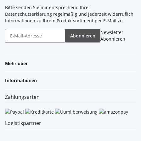
Bitte senden Sie mir entsprechend Ihrer
Datenschutzerklärung
regelmäßig und jederzeit widerruflich
Informationen zu Ihrem Produktsortiment per E-Mail zu.
Newsletter
Abonnieren
Abonnieren
Mehr über
Informationen
Zahlungsarten
Logistikpartner