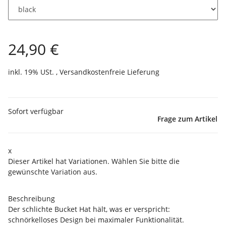
24,90 €
inkl. 19% USt. ,
Versandkostenfreie Lieferung
Sofort verfügbar
Frage zum Artikel
x
Dieser Artikel hat Variationen. Wählen Sie bitte die
gewünschte Variation aus.
Beschreibung
Der schlichte Bucket Hat hält, was er verspricht:
schnörkelloses Design bei maximaler Funktionalität.