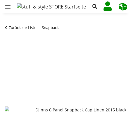
Zurück zur Liste
Snapback