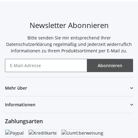
Newsletter Abonnieren
Bitte senden Sie mir entsprechend Ihrer
Datenschutzerklärung
regelmäßig und jederzeit widerruflich
Informationen zu Ihrem Produktsortiment per E-Mail zu.
Abonnieren
Newsletter Abonnieren
Mehr über
Informationen
Zahlungsarten