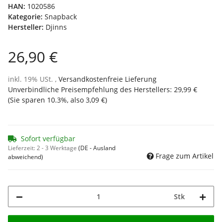
HAN:
1020586
Kategorie:
Snapback
Hersteller:
Djinns
26,90 €
inkl. 19% USt. ,
Versandkostenfreie Lieferung
Unverbindliche Preisempfehlung des Herstellers
:
29,99 €
(Sie sparen
10.3%
, also
3,09 €
)
Sofort verfügbar
Lieferzeit:
2 - 3 Werktage
(DE - Ausland
Frage zum Artikel
abweichend)
Stk