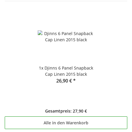
1x
Djinns 6 Panel Snapback
Cap Linen 2015 black
26,90 €
*
Gesamtpreis:
27,90 €
Alle in den Warenkorb