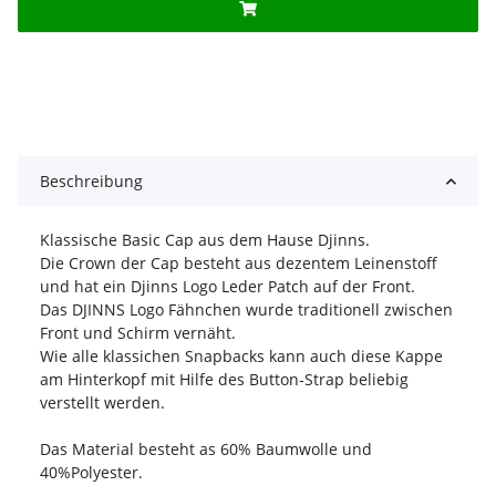
Beschreibung
Klassische Basic Cap aus dem Hause Djinns.
Die Crown der Cap besteht aus dezentem Leinenstoff
und hat ein Djinns Logo Leder Patch auf der Front.
Das DJINNS Logo Fähnchen wurde traditionell zwischen
Front und Schirm vernäht.
Wie alle klassichen Snapbacks kann auch diese Kappe
am Hinterkopf mit Hilfe des Button-Strap beliebig
verstellt werden.
Das Material besteht as 60% Baumwolle und
40%Polyester.