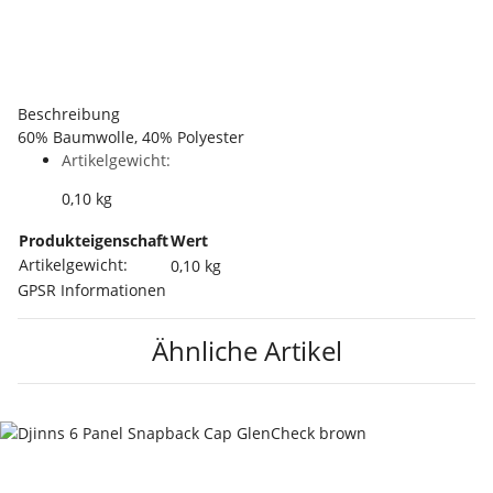
Beschreibung
60% Baumwolle, 40% Polyester
Artikelgewicht:
0,10
kg
Produkteigenschaft
Wert
Artikelgewicht:
0,10
kg
GPSR Informationen
Ähnliche Artikel