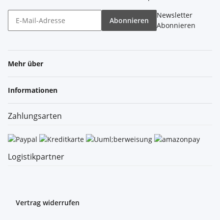
Newsletter
Abonnieren
Abonnieren
Mehr über
Informationen
Zahlungsarten
Logistikpartner
Vertrag widerrufen