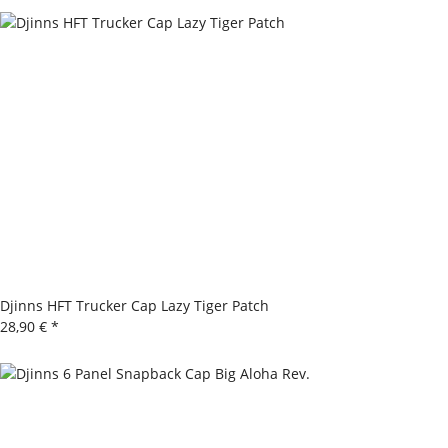
Djinns HFT Trucker Cap Lazy Tiger Patch
28,90 €
*