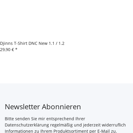
Djinns T-Shirt DNC New 1.1 / 1.2
29,90 €
*
Newsletter Abonnieren
Bitte senden Sie mir entsprechend Ihrer
Datenschutzerklärung
regelmäßig und jederzeit widerruflich
Informationen zu Ihrem Produktsortiment per E-Mail zu.