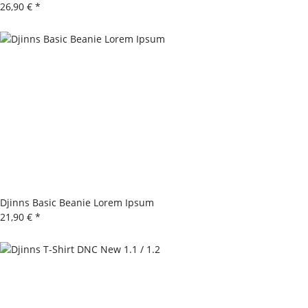
26,90 €
*
Djinns Basic Beanie Lorem Ipsum
21,90 €
*