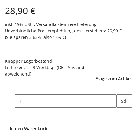
28,90 €
inkl. 19% USt. ,
Versandkostenfreie Lieferung
Unverbindliche Preisempfehlung des Herstellers
:
29,99 €
(Sie sparen
3.63%
, also
1,09 €
)
Knapper Lagerbestand
Lieferzeit:
2 - 3 Werktage
(DE - Ausland
abweichend)
Frage zum Artikel
Stk
In den Warenkorb