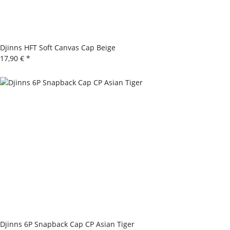
Djinns HFT Soft Canvas Cap Beige
17,90 €
*
Djinns 6P Snapback Cap CP Asian Tiger