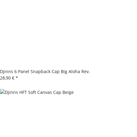
Djinns 6 Panel Snapback Cap Big Aloha Rev.
28,90 €
*