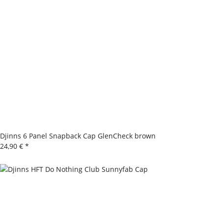
Djinns 6 Panel Snapback Cap GlenCheck brown
24,90 €
*