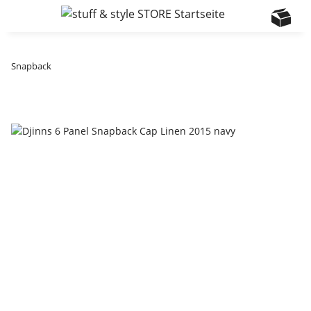
Snapback