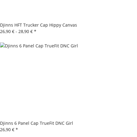
Djinns HFT Trucker Cap Hippy Canvas
26,90 € -
28,90 €
*
Djinns 6 Panel Cap TrueFit DNC Girl
26,90 €
*