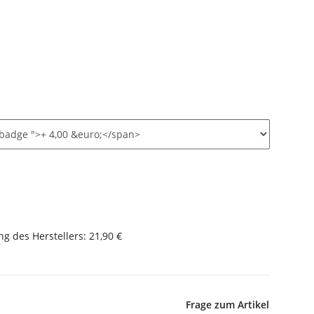
g des Herstellers
:
21,90 €
Frage zum Artikel