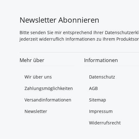
Newsletter Abonnieren
Bitte senden Sie mir entsprechend Ihrer
Datenschutzerk
jederzeit widerruflich Informationen zu Ihrem Produktsor
Mehr über
Informationen
Wir über uns
Datenschutz
Zahlungsmöglichkeiten
AGB
Versandinformationen
Sitemap
Newsletter
Impressum
Widerrufsrecht