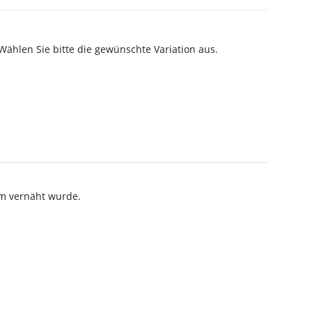
 Wählen Sie bitte die gewünschte Variation aus.
m vernäht wurde.