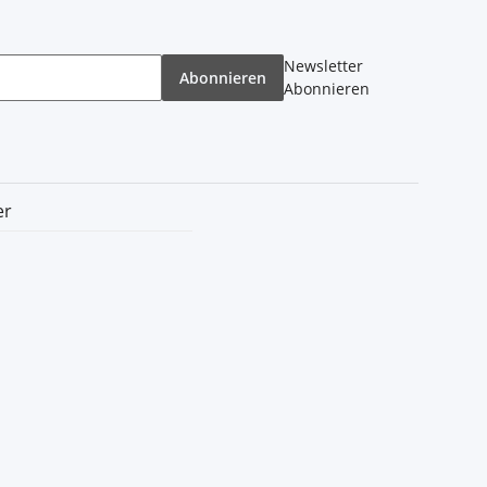
Newsletter
Abonnieren
Abonnieren
er