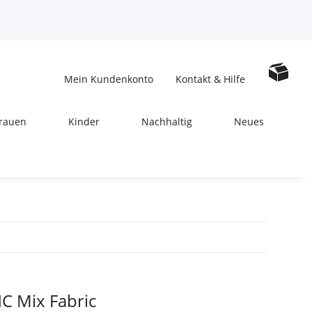
Mein Kundenkonto
Kontakt & Hilfe
rauen
Kinder
Nachhaltig
Neues
C Mix Fabric