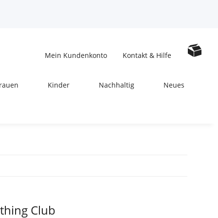
Mein Kundenkonto
Kontakt & Hilfe
rauen
Kinder
Nachhaltig
Neues
thing Club