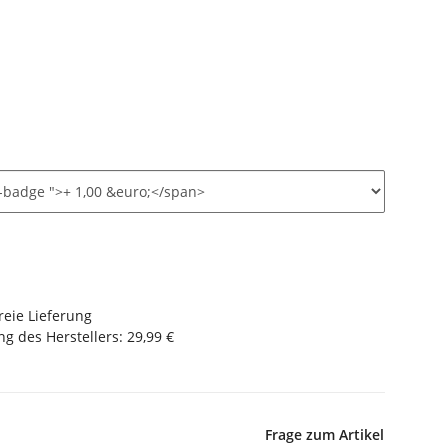
reie Lieferung
g des Herstellers
:
29,99 €
Frage zum Artikel