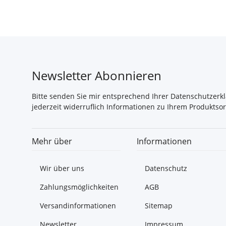
Newsletter Abonnieren
Bitte senden Sie mir entsprechend Ihrer
Datenschutzerk
jederzeit widerruflich Informationen zu Ihrem Produktsor
Mehr über
Informationen
Wir über uns
Datenschutz
Zahlungsmöglichkeiten
AGB
Versandinformationen
Sitemap
Newsletter
Impressum