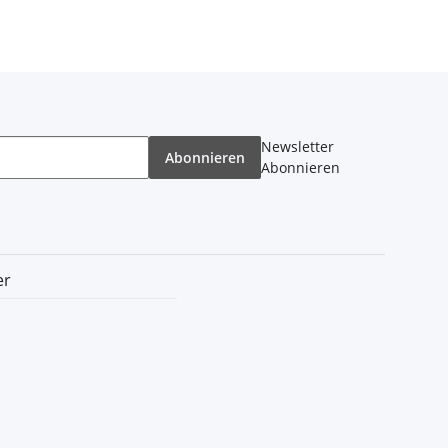
Newsletter
Abonnieren
Abonnieren
er