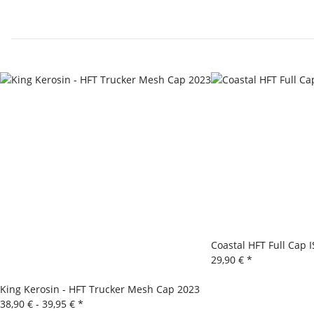
Coastal HFT Full Cap 
29,90 €
*
King Kerosin - HFT Trucker Mesh Cap 2023
38,90 € -
39,95 €
*