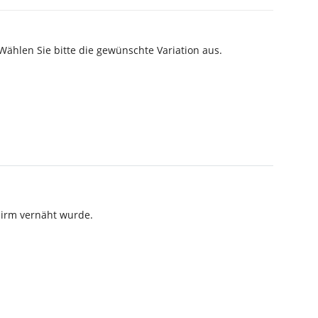
 Wählen Sie bitte die gewünschte Variation aus.
hirm vernäht wurde.