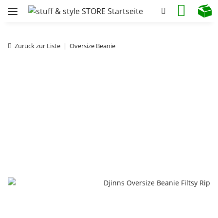
Zurück zur Liste
Oversize Beanie