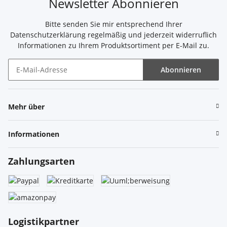
Newsletter Abonnieren
Bitte senden Sie mir entsprechend Ihrer
Datenschutzerklärung
regelmäßig und jederzeit widerruflich
Informationen zu Ihrem Produktsortiment per E-Mail zu.
Abonnieren
Newsletter Abonnieren
Mehr über
Informationen
Zahlungsarten
Logistikpartner