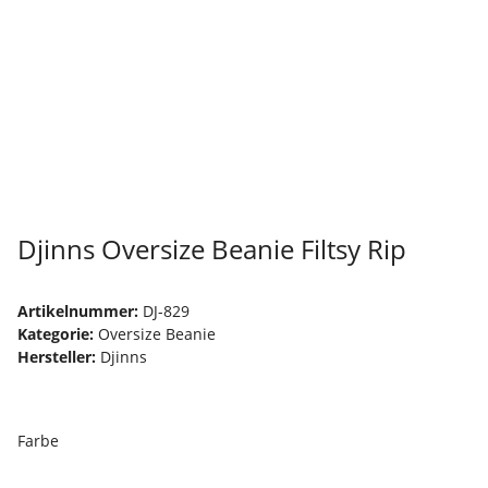
Djinns Oversize Beanie Filtsy Rip
Artikelnummer:
DJ-829
Kategorie:
Oversize Beanie
Hersteller:
Djinns
Farbe