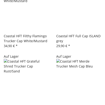
Coastal HFT Filthy Flamingo
Coastal HFT Full Cap ISLAND
Trucker Cap White/Mustard
grey
34,90 €
*
29,90 €
*
Auf Lager
Auf Lager