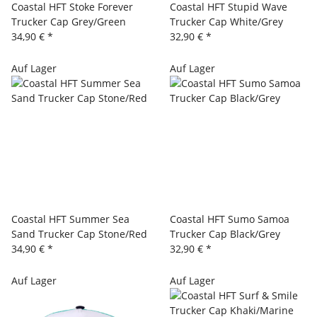
Coastal HFT Stoke Forever
Coastal HFT Stupid Wave
Trucker Cap Grey/Green
Trucker Cap White/Grey
34,90 €
*
32,90 €
*
Auf Lager
Auf Lager
Coastal HFT Summer Sea
Coastal HFT Sumo Samoa
Sand Trucker Cap Stone/Red
Trucker Cap Black/Grey
34,90 €
*
32,90 €
*
Auf Lager
Auf Lager