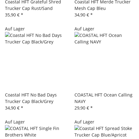
Coastal HFT Grateful Shred
Coastal HFT Merde Trucker
Trucker Cap Rust/Sand
Mesh Cap Bleu
35,90 €
*
34,90 €
*
Auf Lager
Auf Lager
Coastal HFT No Bad Days
COASTAL HFT Ocean Calling
Trucker Cap Black/Grey
NAVY
34,90 €
*
29,90 €
*
Auf Lager
Auf Lager