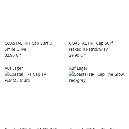
COASTAL HFT Cap Surf &
COASTAL HFT Cap Surf
Smile Olive
Naked II Petrol/Grey
32,90 €
*
29,90 €
*
Auf Lager
Auf Lager