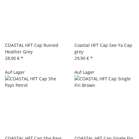
COASTAL HFT Cap Ruined
Coastal HFT Cap See Ya Cap
Heather Grey
grey
28,90 €
*
29,90 €
*
Auf Lager
Auf Lager
COASTAL HFT Cap She Pays
COASTAL HFT Cap Single Fin