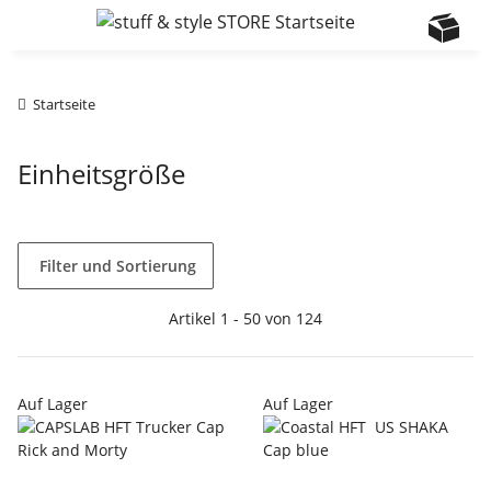
Startseite
Einheitsgröße
Filter und Sortierung
Artikel 1 - 50 von 124
Auf Lager
Auf Lager