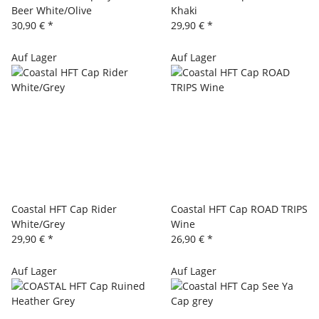
Beer White/Olive
Khaki
30,90 €
*
29,90 €
*
Auf Lager
Auf Lager
Coastal HFT Cap Rider
Coastal HFT Cap ROAD TRIPS
White/Grey
Wine
29,90 €
*
26,90 €
*
Auf Lager
Auf Lager