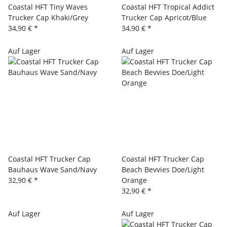
Coastal HFT Tiny Waves
Coastal HFT Tropical Addict
Trucker Cap Khaki/Grey
Trucker Cap Apricot/Blue
34,90 €
*
34,90 €
*
Auf Lager
Auf Lager
Coastal HFT Trucker Cap
Coastal HFT Trucker Cap
Bauhaus Wave Sand/Navy
Beach Bevvies Doe/Light
32,90 €
*
Orange
32,90 €
*
Auf Lager
Auf Lager