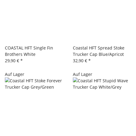
COASTAL HFT Single Fin
Coastal HFT Spread Stoke
Brothers White
Trucker Cap Blue/Apricot
29,90 €
*
32,90 €
*
Auf Lager
Auf Lager