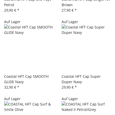
Petrol
Brown
29,90 €
*
27,90 €
*
Auf Lager
Auf Lager
Coastal HFT Cap SMOOTH
Coastal HFT Cap Super
GLIDE Navy
Duper Navy
32,90 €
*
29,90 €
*
Auf Lager
Auf Lager