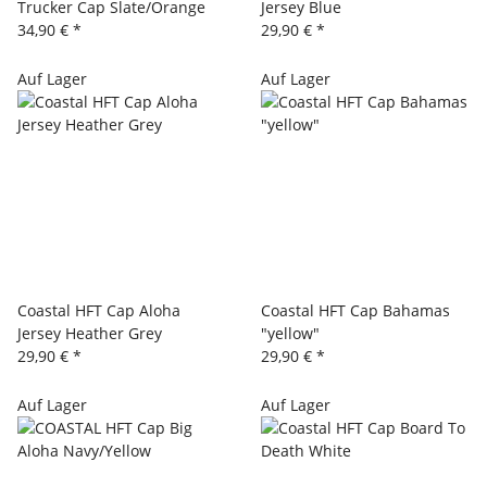
Trucker Cap Slate/Orange
Jersey Blue
34,90 €
*
29,90 €
*
Auf Lager
Auf Lager
Coastal HFT Cap Aloha
Coastal HFT Cap Bahamas
Jersey Heather Grey
"yellow"
29,90 €
*
29,90 €
*
Auf Lager
Auf Lager