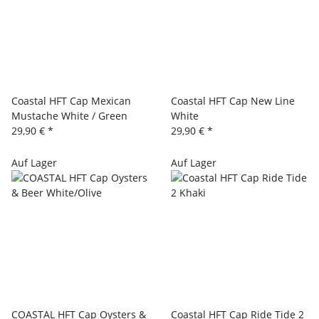
Coastal HFT Cap Mexican
Coastal HFT Cap New Line
Mustache White / Green
White
29,90 €
*
29,90 €
*
Auf Lager
Auf Lager
COASTAL HFT Cap Oysters &
Coastal HFT Cap Ride Tide 2