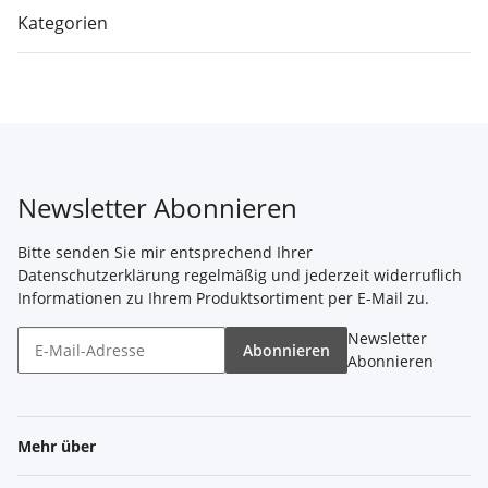
Kategorien
Newsletter Abonnieren
Bitte senden Sie mir entsprechend Ihrer
Datenschutzerklärung
regelmäßig und jederzeit widerruflich
Informationen zu Ihrem Produktsortiment per E-Mail zu.
Newsletter
Abonnieren
Abonnieren
Mehr über