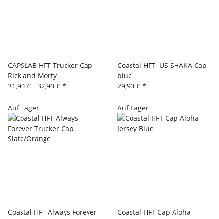
CAPSLAB HFT Trucker Cap
Coastal HFT US SHAKA Cap
Rick and Morty
blue
31,90 € -
32,90 €
*
29,90 €
*
Auf Lager
Auf Lager
Coastal HFT Always Forever
Coastal HFT Cap Aloha