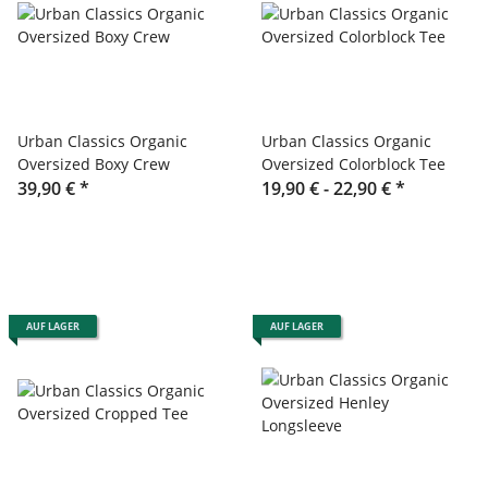
Urban Classics Organic
Urban Classics Organic
Oversized Boxy Crew
Oversized Colorblock Tee
39,90 €
*
19,90 € -
22,90 €
*
AUF LAGER
AUF LAGER