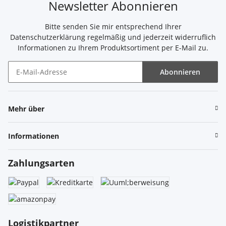
Newsletter Abonnieren
Bitte senden Sie mir entsprechend Ihrer
Datenschutzerklärung
regelmäßig und jederzeit widerruflich
Informationen zu Ihrem Produktsortiment per E-Mail zu.
Abonnieren
Newsletter Abonnieren
Mehr über
Informationen
Zahlungsarten
Logistikpartner