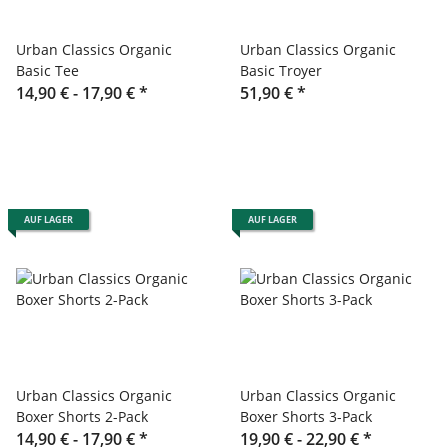
Urban Classics Organic
Urban Classics Organic
Basic Tee
Basic Troyer
14,90 € -
17,90 €
*
51,90 €
*
AUF LAGER
AUF LAGER
Urban Classics Organic
Urban Classics Organic
Boxer Shorts 2-Pack
Boxer Shorts 3-Pack
14,90 € -
17,90 €
*
19,90 € -
22,90 €
*