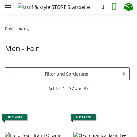
Nachhaltig
Men - Fair
Filter und Sortierung
Artikel 1 - 37 von 37
AUF LAGER
AUF LAGER