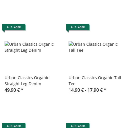
AUF LAGER
AUF LAGER
Urban Classics Organic
Urban Classics Organic Tall
Straight Leg Denim
Tee
49,90 €
*
14,90 € -
17,90 €
*
AUF LAGER
AUF LAGER