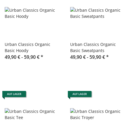
Urban Classics Organic
Urban Classics Organic
Basic Hoody
Basic Sweatpants
49,90 € -
59,90 €
*
49,90 € -
59,90 €
*
AUF LAGER
AUF LAGER