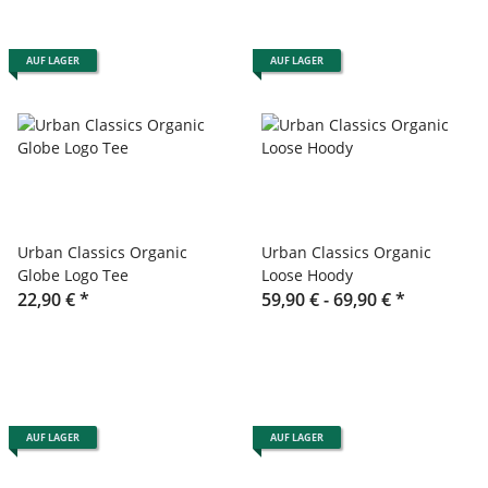
AUF LAGER
AUF LAGER
Urban Classics Organic
Urban Classics Organic
Globe Logo Tee
Loose Hoody
22,90 €
*
59,90 € -
69,90 €
*
AUF LAGER
AUF LAGER