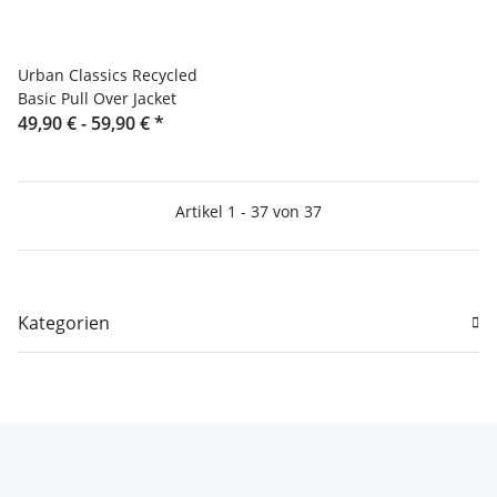
Urban Classics Recycled
Basic Pull Over Jacket
49,90 € -
59,90 €
*
Artikel 1 - 37 von 37
Kategorien