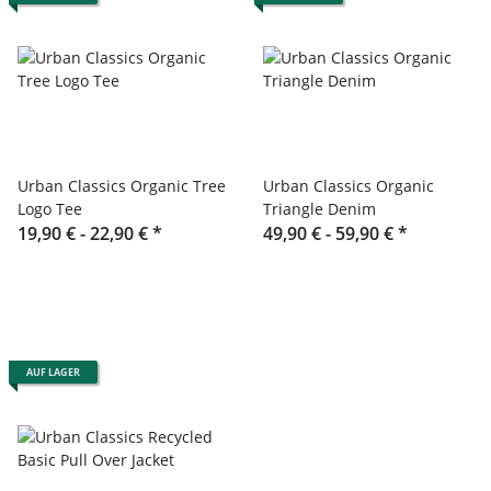
Urban Classics Organic Tree
Urban Classics Organic
Logo Tee
Triangle Denim
19,90 € -
22,90 €
*
49,90 € -
59,90 €
*
AUF LAGER