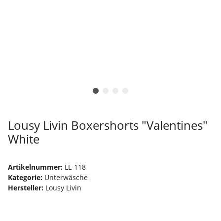
Lousy Livin Boxershorts "Valentines"
White
Artikelnummer:
LL-118
Kategorie:
Unterwäsche
Hersteller:
Lousy Livin