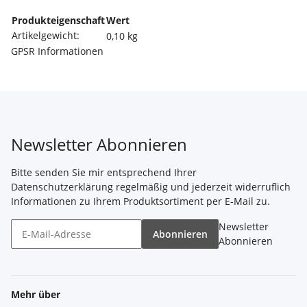
Produkteigenschaft
Wert
Artikelgewicht:
0,10
kg
GPSR Informationen
Newsletter Abonnieren
Bitte senden Sie mir entsprechend Ihrer
Datenschutzerklärung
regelmäßig und jederzeit widerruflich
Informationen zu Ihrem Produktsortiment per E-Mail zu.
Newsletter
Abonnieren
Abonnieren
Mehr über