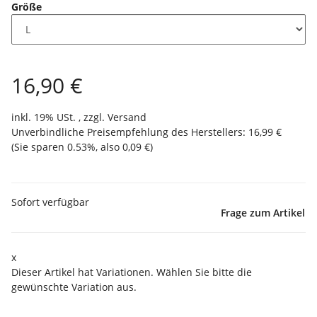
Größe
16,90 €
inkl. 19% USt. , zzgl.
Versand
Unverbindliche Preisempfehlung des Herstellers
:
16,99 €
(Sie sparen
0.53%
, also
0,09 €
)
Sofort verfügbar
Frage zum Artikel
x
Dieser Artikel hat Variationen. Wählen Sie bitte die
gewünschte Variation aus.