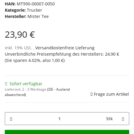
HAN:
MT990-00007-0050
Kategorie:
Trucker
Hersteller:
Mister Tee
23,90 €
inkl. 19% USt. ,
Versandkostenfreie Lieferung
Unverbindliche Preisempfehlung des Herstellers
:
24,90 €
(Sie sparen
4.02%
, also
1,00 €
)
Sofort verfügbar
Lieferzeit:
2 - 3 Werktage
(DE - Ausland
Frage zum Artikel
abweichend)
Stk