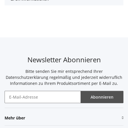
Newsletter Abonnieren
Bitte senden Sie mir entsprechend Ihrer
Datenschutzerklärung
regelmäßig und jederzeit widerruflich
Informationen zu Ihrem Produktsortiment per E-Mail zu.
Abonnieren
Newsletter Abonnieren
Mehr über