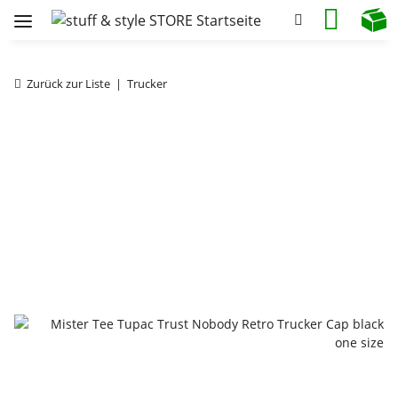
Zurück zur Liste
Trucker