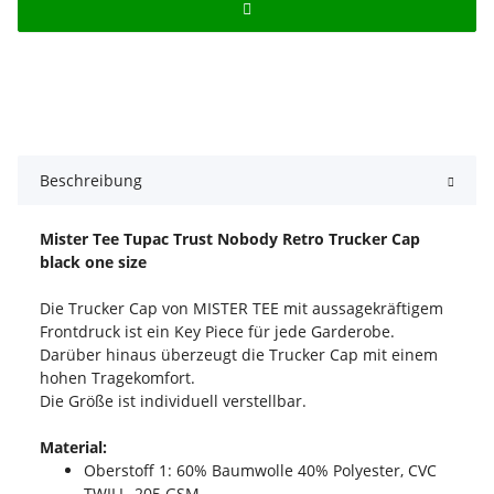
Beschreibung
Mister Tee Tupac Trust Nobody Retro Trucker Cap
black one size
Die Trucker Cap von MISTER TEE mit aussagekräftigem
Frontdruck ist ein Key Piece für jede Garderobe.
Darüber hinaus überzeugt die Trucker Cap mit einem
hohen Tragekomfort.
Die Größe ist individuell verstellbar.
Material:
Oberstoff 1: 60% Baumwolle 40% Polyester, CVC
TWILL, 205 GSM