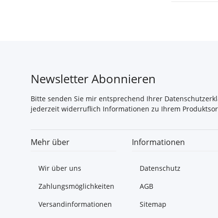
Newsletter Abonnieren
Bitte senden Sie mir entsprechend Ihrer
Datenschutzerk
jederzeit widerruflich Informationen zu Ihrem Produktsor
Mehr über
Informationen
Wir über uns
Datenschutz
Zahlungsmöglichkeiten
AGB
Versandinformationen
Sitemap