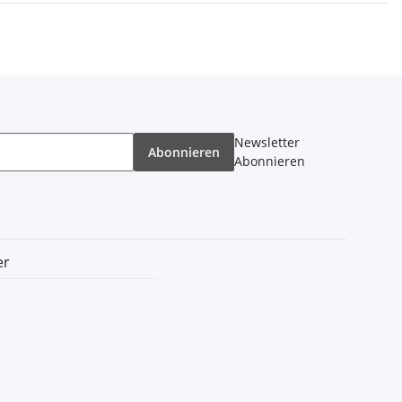
Newsletter
Abonnieren
Abonnieren
er