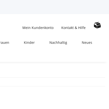
Mein Kundenkonto
Kontakt & Hilfe
rauen
Kinder
Nachhaltig
Neues