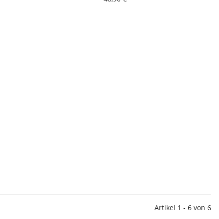
Artikel 1 - 6 von 6