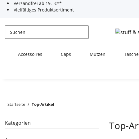
Versandfrei ab 19,- €**
Vielfältiges Produktsortiment
Accessoires
Caps
Mützen
Tasche
Startseite
Top-Artikel
Top-Ar
Kategorien