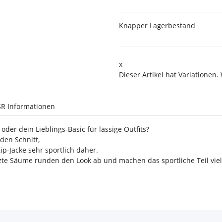
Knapper Lagerbestand
x
Dieser Artikel hat Variationen.
R Informationen
oder dein Lieblings-Basic für lässige Outfits?
den Schnitt,
-Jacke sehr sportlich daher.
e Säume runden den Look ab und machen das sportliche Teil viels