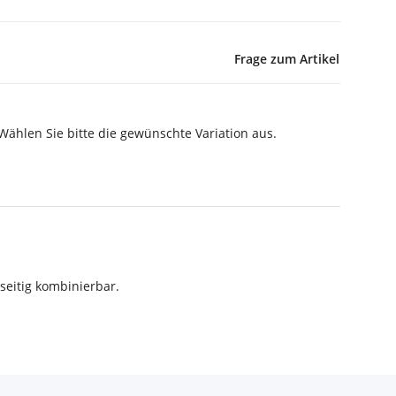
Frage zum Artikel
 Wählen Sie bitte die gewünschte Variation aus.
eitig kombinierbar.