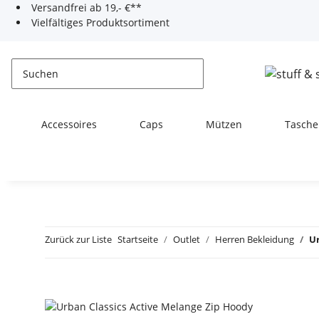
Versandfrei ab 19,- €**
Vielfältiges Produktsortiment
Accessoires
Caps
Mützen
Tasche
Zurück zur Liste
Startseite
Outlet
Herren Bekleidung
Ur