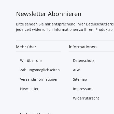
Newsletter Abonnieren
Bitte senden Sie mir entsprechend Ihrer
Datenschutzerk
jederzeit widerruflich Informationen zu Ihrem Produktsor
Mehr über
Informationen
Wir über uns
Datenschutz
Zahlungsmöglichkeiten
AGB
Versandinformationen
Sitemap
Newsletter
Impressum
Widerrufsrecht