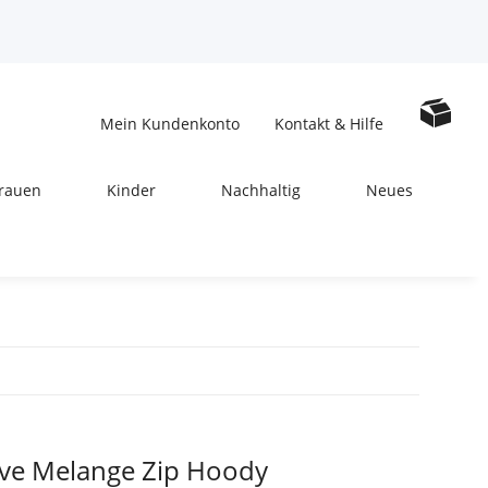
Mein Kundenkonto
Kontakt & Hilfe
rauen
Kinder
Nachhaltig
Neues
tive Melange Zip Hoody