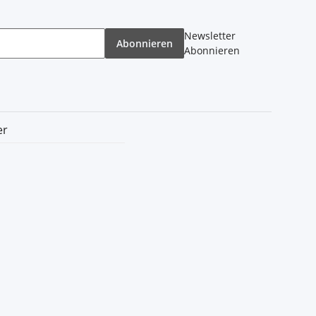
Newsletter
Abonnieren
Abonnieren
er