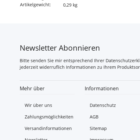
Artikelgewicht:
0,29
kg
Newsletter Abonnieren
Bitte senden Sie mir entsprechend Ihrer
Datenschutzerk
jederzeit widerruflich Informationen zu Ihrem Produktsor
Mehr über
Informationen
Wir über uns
Datenschutz
Zahlungsmöglichkeiten
AGB
Versandinformationen
Sitemap
Newsletter
Impressum