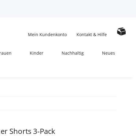
Mein Kundenkonto
Kontakt & Hilfe
rauen
Kinder
Nachhaltig
Neues
er Shorts 3-Pack