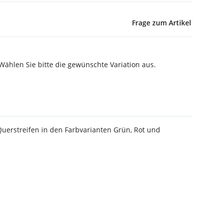
Frage zum Artikel
 Wählen Sie bitte die gewünschte Variation aus.
 Querstreifen in den Farbvarianten Grün, Rot und