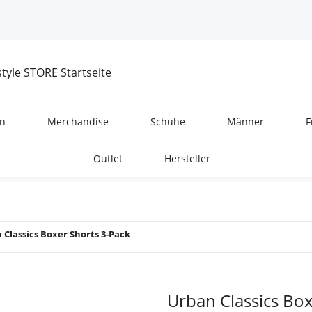
n
Merchandise
Schuhe
Männer
F
Outlet
Hersteller
 Classics Boxer Shorts 3-Pack
Urban Classics Box