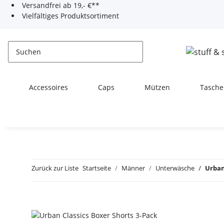
Versandfrei ab 19,- €**
Vielfältiges Produktsortiment
Accessoires
Caps
Mützen
Tasche
Zurück zur Liste
Startseite
Männer
Unterwäsche
Urban