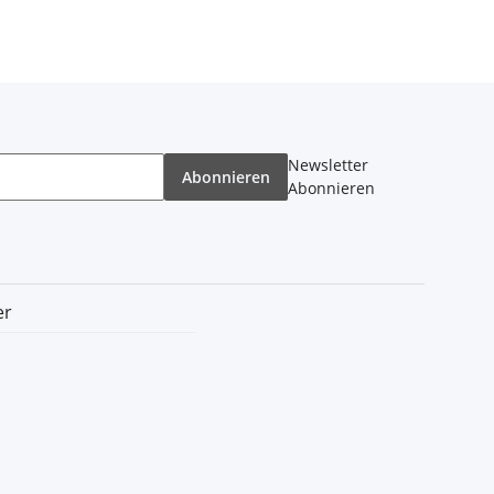
Newsletter
Abonnieren
Abonnieren
er