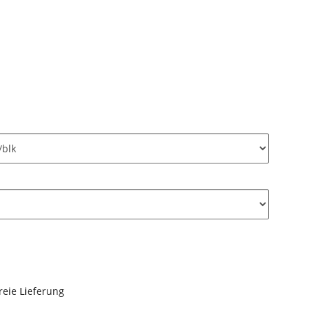
reie Lieferung