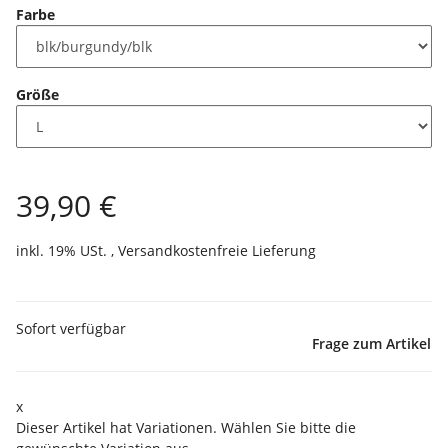
Farbe
Größe
39,90 €
inkl. 19% USt. ,
Versandkostenfreie Lieferung
Sofort verfügbar
Frage zum Artikel
x
Dieser Artikel hat Variationen. Wählen Sie bitte die