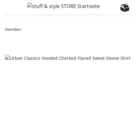
Hemden