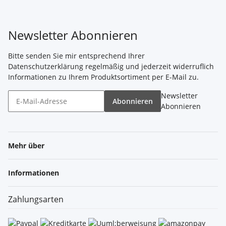
Newsletter Abonnieren
Bitte senden Sie mir entsprechend Ihrer
Datenschutzerklärung
regelmäßig und jederzeit widerruflich
Informationen zu Ihrem Produktsortiment per E-Mail zu.
Newsletter
Abonnieren
Abonnieren
Mehr über
Informationen
Zahlungsarten