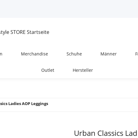
n
Merchandise
Schuhe
Männer
F
Outlet
Hersteller
sics Ladies AOP Leggings
Urban Classics Lad