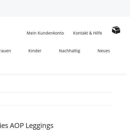
Mein Kundenkonto
Kontakt & Hilfe
rauen
Kinder
Nachhaltig
Neues
ies AOP Leggings