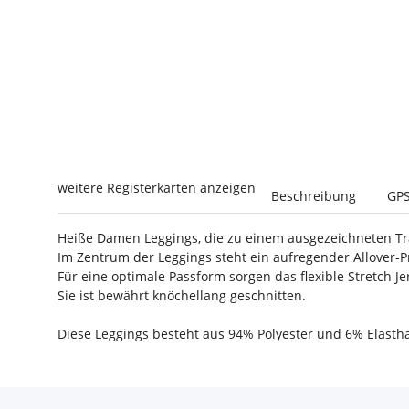
weitere Registerkarten anzeigen
Beschreibung
GPS
Heiße Damen Leggings, die zu einem ausgezeichneten Tr
Im Zentrum der Leggings steht ein aufregender Allover-P
Für eine optimale Passform sorgen das flexible Stretch 
Sie ist bewährt knöchellang geschnitten.
Diese Leggings besteht aus 94% Polyester und 6% Elastha