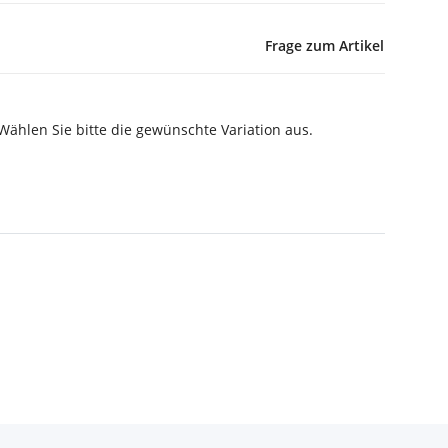
Frage zum Artikel
 Wählen Sie bitte die gewünschte Variation aus.
.