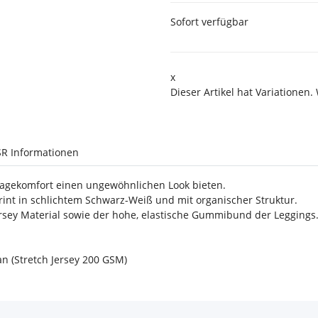
Sofort verfügbar
x
Dieser Artikel hat Variationen.
R Informationen
agekomfort einen ungewöhnlichen Look bieten.
rint in schlichtem Schwarz-Weiß und mit organischer Struktur.
Jersey Material sowie der hohe, elastische Gummibund der Leggings
n (Stretch Jersey 200 GSM)