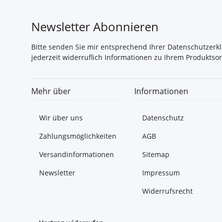
Newsletter Abonnieren
Bitte senden Sie mir entsprechend Ihrer
Datenschutzerk
jederzeit widerruflich Informationen zu Ihrem Produktsor
Mehr über
Informationen
Wir über uns
Datenschutz
Zahlungsmöglichkeiten
AGB
Versandinformationen
Sitemap
Newsletter
Impressum
Widerrufsrecht