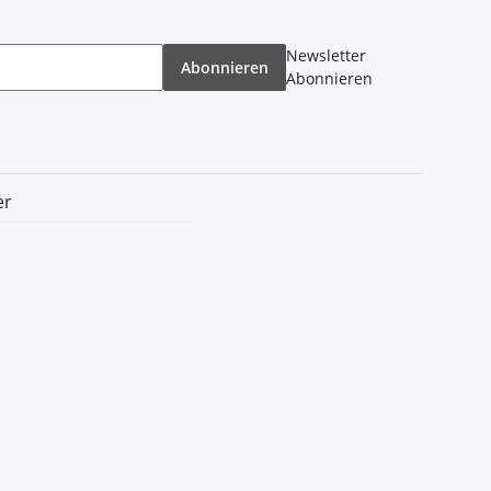
Newsletter
Abonnieren
Abonnieren
er