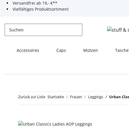
Versandfrei ab 19,- €**
Vielfältiges Produktsortiment
Accessoires
Caps
Mützen
Tasche
Zurück zur Liste
Startseite
Frauen
Leggings
Urban Clas