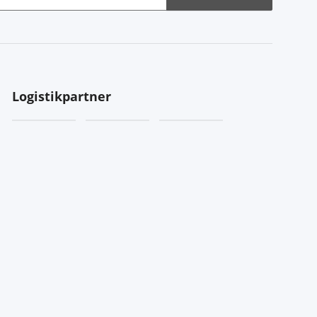
Logistikpartner