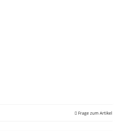
Frage zum Artikel