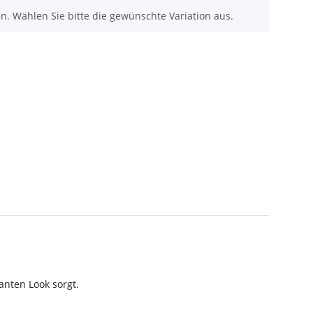
nen. Wählen Sie bitte die gewünschte Variation aus.
anten Look sorgt.