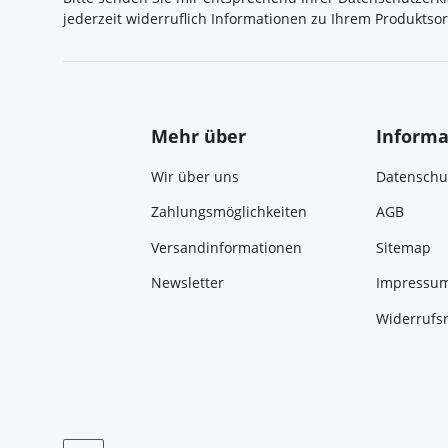
jederzeit widerruflich Informationen zu Ihrem Produktsor
Mehr über
Informa
Wir über uns
Datenschu
Zahlungsmöglichkeiten
AGB
Versandinformationen
Sitemap
Newsletter
Impressu
Widerrufs