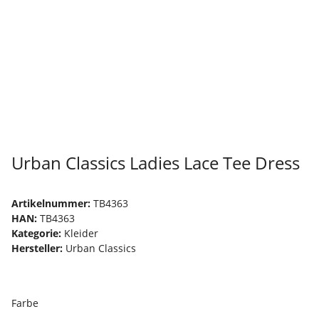
Urban Classics Ladies Lace Tee Dress
Artikelnummer:
TB4363
HAN:
TB4363
Kategorie:
Kleider
Hersteller:
Urban Classics
Farbe