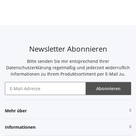
Newsletter Abonnieren
Bitte senden Sie mir entsprechend Ihrer
Datenschutzerklärung
regelmäßig und jederzeit widerruflich
Informationen zu Ihrem Produktsortiment per E-Mail zu.
Abonnieren
Newsletter Abonnieren
Mehr über
Informationen