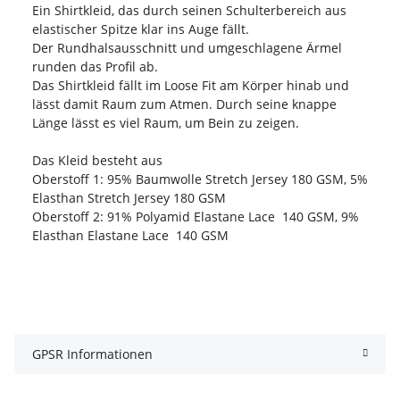
Ein Shirtkleid, das durch seinen Schulterbereich aus
elastischer Spitze klar ins Auge fällt.
Der Rundhalsausschnitt und umgeschlagene Ärmel
runden das Profil ab.
Das Shirtkleid fällt im Loose Fit am Körper hinab und
lässt damit Raum zum Atmen. Durch seine knappe
Länge lässt es viel Raum, um Bein zu zeigen.
Das Kleid besteht aus
Oberstoff 1: 95% Baumwolle Stretch Jersey 180 GSM, 5%
Elasthan Stretch Jersey 180 GSM
Oberstoff 2: 91% Polyamid Elastane Lace 140 GSM, 9%
Elasthan Elastane Lace 140 GSM
GPSR Informationen