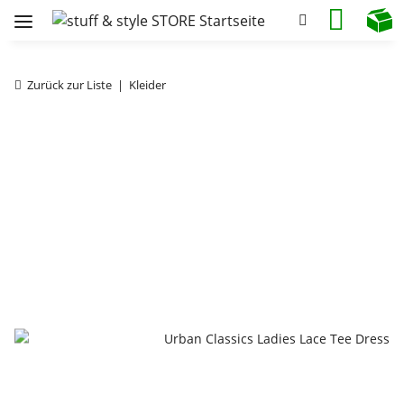
Zurück zur Liste
Kleider