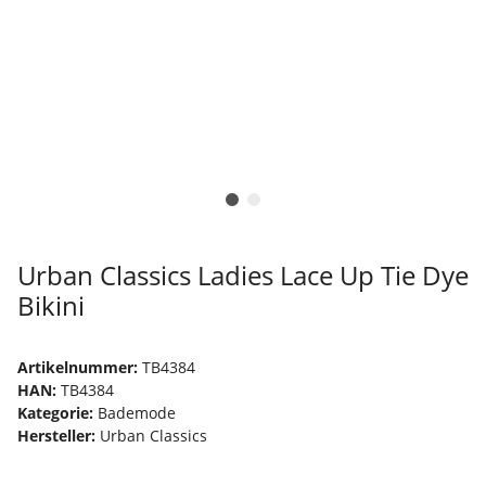
Urban Classics Ladies Lace Up Tie Dye
Bikini
Artikelnummer:
TB4384
HAN:
TB4384
Kategorie:
Bademode
Hersteller:
Urban Classics