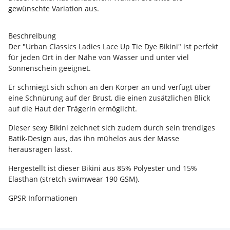
gewünschte Variation aus.
Beschreibung
Der "Urban Classics Ladies Lace Up Tie Dye Bikini" ist perfekt
für jeden Ort in der Nähe von Wasser und unter viel
Sonnenschein geeignet.
Er schmiegt sich schön an den Körper an und verfügt über
eine Schnürung auf der Brust, die einen zusätzlichen Blick
auf die Haut der Trägerin ermöglicht.
Dieser sexy Bikini zeichnet sich zudem durch sein trendiges
Batik-Design aus, das ihn mühelos aus der Masse
herausragen lässt.
Hergestellt ist dieser Bikini aus 85% Polyester und 15%
Elasthan (stretch swimwear 190 GSM).
GPSR Informationen