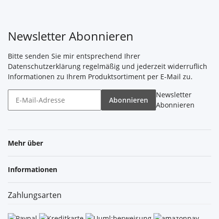
Newsletter Abonnieren
Bitte senden Sie mir entsprechend Ihrer
Datenschutzerklärung
regelmäßig und jederzeit widerruflich
Informationen zu Ihrem Produktsortiment per E-Mail zu.
Newsletter
Abonnieren
Abonnieren
Mehr über
Informationen
Zahlungsarten