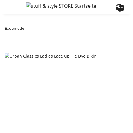
Bademode