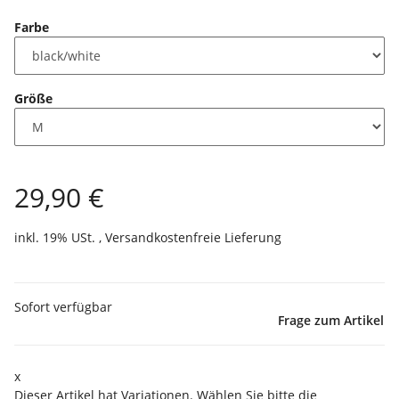
Farbe
Größe
29,90 €
inkl. 19% USt. ,
Versandkostenfreie Lieferung
Sofort verfügbar
Frage zum Artikel
x
Dieser Artikel hat Variationen. Wählen Sie bitte die