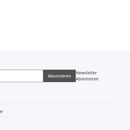
Newsletter
Abonnieren
Abonnieren
er