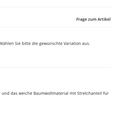
Frage zum Artikel
 Wählen Sie bitte die gewünschte Variation aus.
r und das weiche Baumwollmaterial mit Stretchanteil für