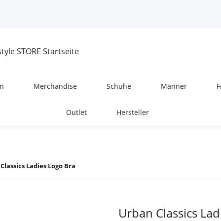
n
Merchandise
Schuhe
Männer
F
Outlet
Hersteller
Classics Ladies Logo Bra
Urban Classics Lad