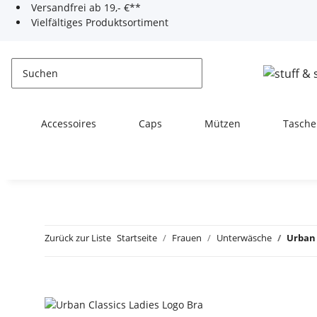
Versandfrei ab 19,- €**
Vielfältiges Produktsortiment
Accessoires
Caps
Mützen
Tasche
Zurück zur Liste
Startseite
Frauen
Unterwäsche
Urban 