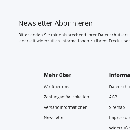
Newsletter Abonnieren
Bitte senden Sie mir entsprechend Ihrer
Datenschutzerk
jederzeit widerruflich Informationen zu Ihrem Produktsor
Mehr über
Informa
Wir über uns
Datenschu
Zahlungsmöglichkeiten
AGB
Versandinformationen
Sitemap
Newsletter
Impressu
Widerrufs