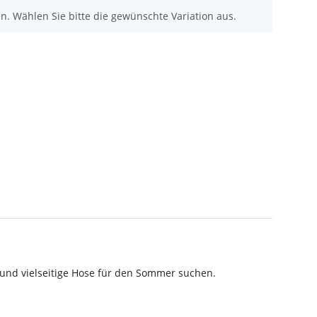
nen. Wählen Sie bitte die gewünschte Variation aus.
 und vielseitige Hose für den Sommer suchen.