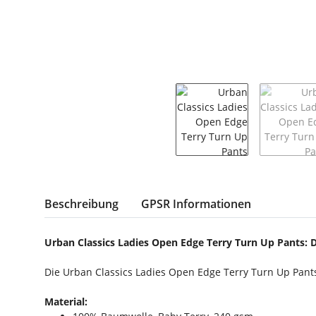
weitere Registerkarten anzeigen
Beschreibung
GPSR Informationen
Urban Classics Ladies Open Edge Terry Turn Up Pants:
Die Urban Classics Ladies Open Edge Terry Turn Up Pants
Material: