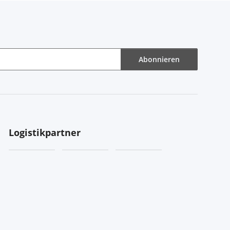
Abonnieren
Logistikpartner