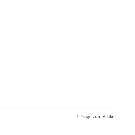
Frage zum Artikel