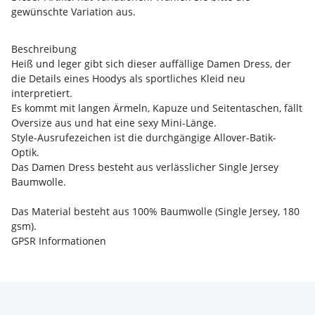
gewünschte Variation aus.
Beschreibung
Heiß und leger gibt sich dieser auffällige Damen Dress, der
die Details eines Hoodys als sportliches Kleid neu
interpretiert.
Es kommt mit langen Ärmeln, Kapuze und Seitentaschen, fällt
Oversize aus und hat eine sexy Mini-Länge.
Style-Ausrufezeichen ist die durchgängige Allover-Batik-
Optik.
Das Damen Dress besteht aus verlässlicher Single Jersey
Baumwolle.
Das Material besteht aus 100% Baumwolle (Single Jersey, 180
gsm).
GPSR Informationen