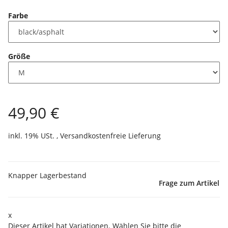
Farbe
Größe
49,90 €
inkl. 19% USt. ,
Versandkostenfreie Lieferung
Knapper Lagerbestand
Frage zum Artikel
x
Dieser Artikel hat Variationen. Wählen Sie bitte die