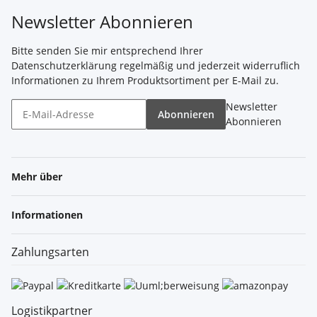
Newsletter Abonnieren
Bitte senden Sie mir entsprechend Ihrer
Datenschutzerklärung
regelmäßig und jederzeit widerruflich
Informationen zu Ihrem Produktsortiment per E-Mail zu.
Newsletter
Abonnieren
Abonnieren
Mehr über
Informationen
Zahlungsarten
Logistikpartner