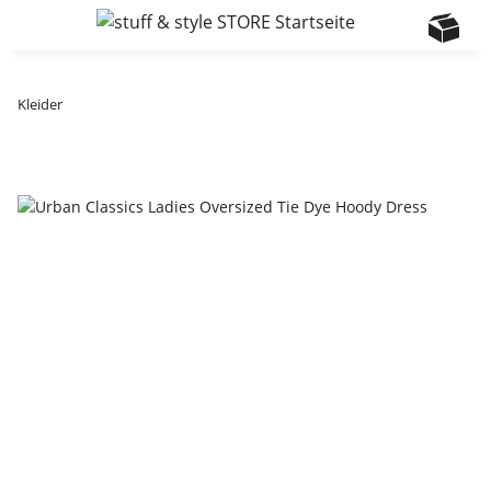
Kleider