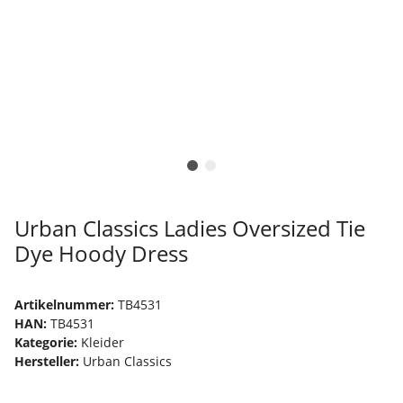
Urban Classics Ladies Oversized Tie
Dye Hoody Dress
Artikelnummer:
TB4531
HAN:
TB4531
Kategorie:
Kleider
Hersteller:
Urban Classics