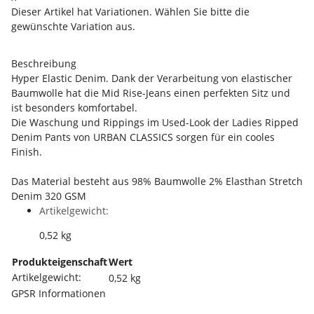
Dieser Artikel hat Variationen. Wählen Sie bitte die
gewünschte Variation aus.
Beschreibung
Hyper Elastic Denim. Dank der Verarbeitung von elastischer
Baumwolle hat die Mid Rise-Jeans einen perfekten Sitz und
ist besonders komfortabel.
Die Waschung und Rippings im Used-Look der Ladies Ripped
Denim Pants von URBAN CLASSICS sorgen für ein cooles
Finish.
Das Material besteht aus 98% Baumwolle 2% Elasthan Stretch
Denim 320 GSM
Artikelgewicht:
0,52
kg
Produkteigenschaft
Wert
Artikelgewicht:
0,52
kg
GPSR Informationen