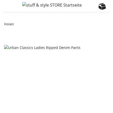
Hosen