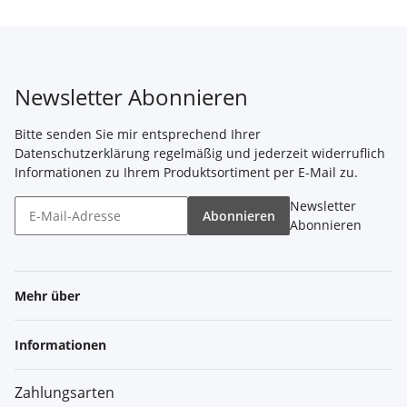
Newsletter Abonnieren
Bitte senden Sie mir entsprechend Ihrer
Datenschutzerklärung
regelmäßig und jederzeit widerruflich
Informationen zu Ihrem Produktsortiment per E-Mail zu.
Newsletter
Abonnieren
Abonnieren
Mehr über
Informationen
Zahlungsarten