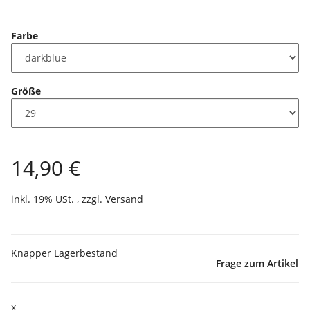
Farbe
Größe
14,90 €
inkl. 19% USt. , zzgl.
Versand
Knapper Lagerbestand
Frage zum Artikel
x