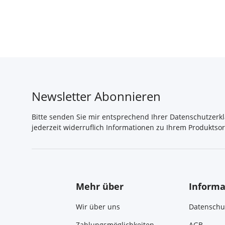
Newsletter Abonnieren
Bitte senden Sie mir entsprechend Ihrer
Datenschutzerk
jederzeit widerruflich Informationen zu Ihrem Produktsor
Mehr über
Informa
Wir über uns
Datenschu
Zahlungsmöglichkeiten
AGB