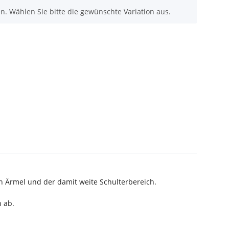
nen. Wählen Sie bitte die gewünschte Variation aus.
n Ärmel und der damit weite Schulterbereich.
 ab.