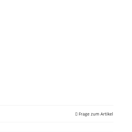
Frage zum Artikel