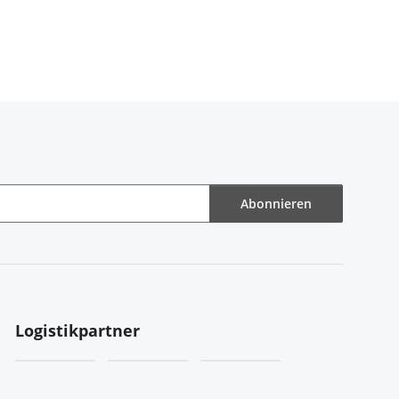
Abonnieren
Logistikpartner