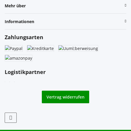
Mehr über
Informationen
Zahlungsarten
Logistikpartner
Vertrag widerrufen