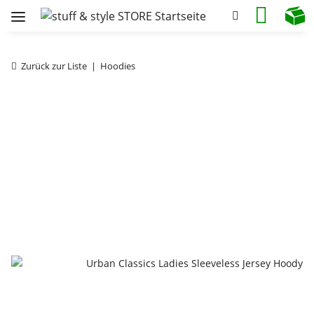
Zurück zur Liste
Hoodies