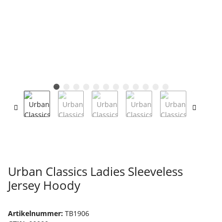
Urban Classics Ladies Sleeveless
Jersey Hoody
Artikelnummer:
TB1906