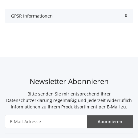
GPSR Informationen
Newsletter Abonnieren
Bitte senden Sie mir entsprechend Ihrer
Datenschutzerklärung
regelmäßig und jederzeit widerruflich
Informationen zu Ihrem Produktsortiment per E-Mail zu.
Abonnieren
Newsletter Abonnieren