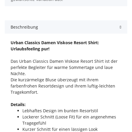
Beschreibung
Urban Classics Damen Viskose Resort Shirt:
Urlaubsfeeling pur!
Das Urban Classics Damen Viskose Resort Shirt ist der
perfekte Begleiter für warme Sommertage und laue
Nächte.
Die kurzärmelige Bluse überzeugt mit ihrem
farbenfrohen Resortdesign und ihrem luftig-leichten
Tragekomfort.
Details:
Lebhaftes Design im bunten Resortstil
Lockerer Schnitt (Loose Fit) für ein angenehmes
Tragegefühl
Kurzer Schnitt für einen lässigen Look