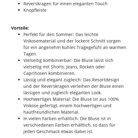
Reverskragen für einen eleganten Touch
Knopfleiste
Vorteile:
Perfekt für den Sommer: Das leichte
Viskosematerial und der lockere Schnitt sorgen
für ein angenehm kühles Tragegefühl an warmen
Tagen.
Vielseitig kombinierbar: Die Bluse lässt sich
vielseitig mit Shorts, Jeans, Röcken oder
Caprihosen kombinieren.
Lässig und elegant zugleich: Das Resortdesign
und der Reverskragen verleihen der Bluse einen
lässigen und zugleich eleganten Look.
Hochwertiges Material: Die Bluse ist aus 100%
Viskose gefertigt, einem hochwertigen und
hautfreundlichen Material.
In vielen Farben erhältlich: Die Bluse ist in
verschiedenen Farben erhältlich, so dass für
jeden Geschmack etwas dabei ist.