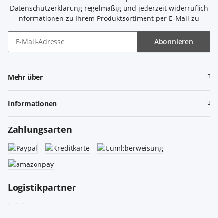
Datenschutzerklärung
regelmäßig und jederzeit widerruflich
Informationen zu Ihrem Produktsortiment per E-Mail zu.
Abonnieren
Newsletter Abonnieren
Mehr über
Informationen
Zahlungsarten
Logistikpartner