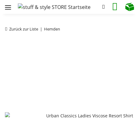
Zurück zur Liste
Hemden