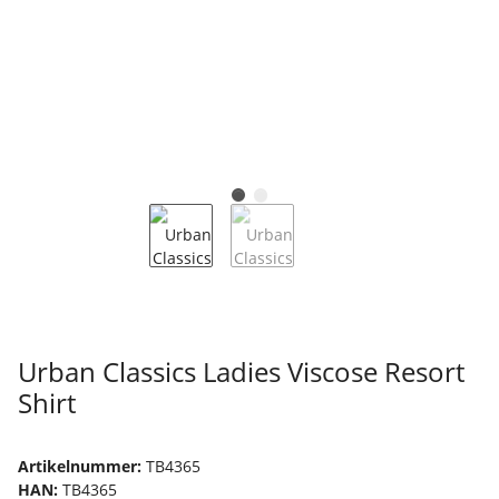
Urban Classics Ladies Viscose Resort
Shirt
Artikelnummer:
TB4365
HAN:
TB4365