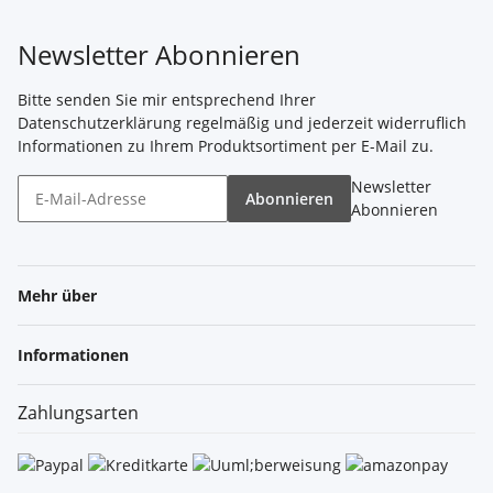
Newsletter Abonnieren
Bitte senden Sie mir entsprechend Ihrer
Datenschutzerklärung
regelmäßig und jederzeit widerruflich
Informationen zu Ihrem Produktsortiment per E-Mail zu.
Newsletter
Abonnieren
Abonnieren
Mehr über
Informationen
Zahlungsarten