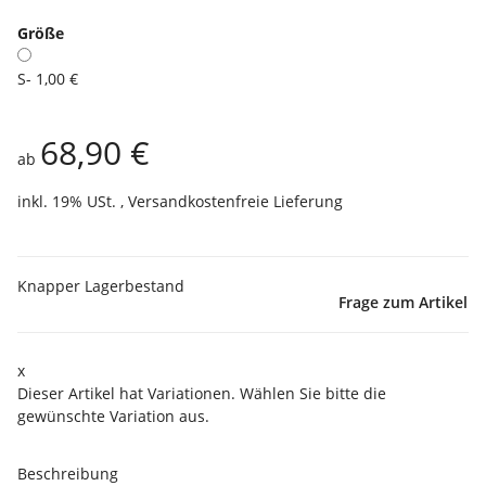
Größe
S
- 1,00 €
68,90 €
ab
inkl. 19% USt. ,
Versandkostenfreie Lieferung
Knapper Lagerbestand
Frage zum Artikel
x
Dieser Artikel hat Variationen. Wählen Sie bitte die
gewünschte Variation aus.
Beschreibung