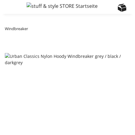
Windbreaker