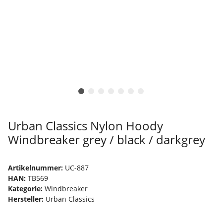
Urban Classics Nylon Hoody
Windbreaker grey / black / darkgrey
Artikelnummer:
UC-887
HAN:
TB569
Kategorie:
Windbreaker
Hersteller:
Urban Classics