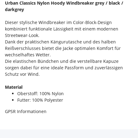
Urban Classics Nylon Hoody Windbreaker grey / black /
darkgrey
Dieser stylische Windbreaker im Color-Block-Design
kombiniert funktionale Lässigkeit mit einem modernen
Streetwear-Look.
Dank der praktischen Kängurutasche und des halben
Reißverschlusses bietet die Jacke optimalen Komfort für
wechselhaftes Wetter.
Die elastischen Bündchen und die verstellbare Kapuze
sorgen dabei für eine ideale Passform und zuverlässigen
Schutz vor Wind.
Material
Oberstoff: 100% Nylon
Futter: 100% Polyester
GPSR Informationen