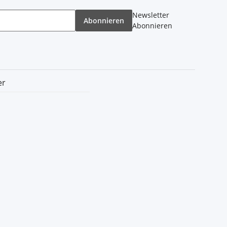
Newsletter
Abonnieren
Abonnieren
er