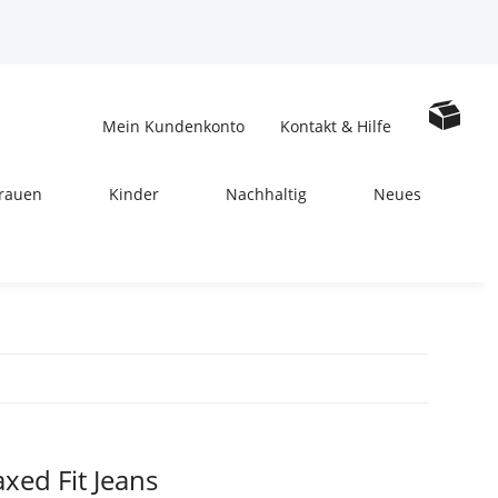
Mein Kundenkonto
Kontakt & Hilfe
rauen
Kinder
Nachhaltig
Neues
xed Fit Jeans