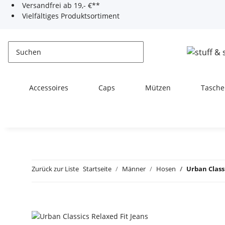
Versandfrei ab 19,- €**
Vielfältiges Produktsortiment
Accessoires
Caps
Mützen
Tasche
Zurück zur Liste
Startseite
Männer
Hosen
Urban Class