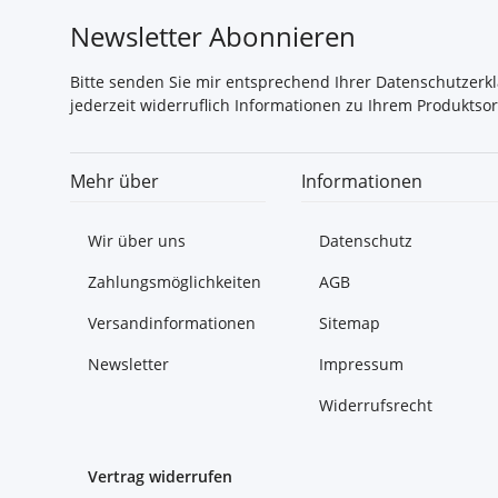
Newsletter Abonnieren
Bitte senden Sie mir entsprechend Ihrer
Datenschutzerk
jederzeit widerruflich Informationen zu Ihrem Produktsor
Mehr über
Informationen
Wir über uns
Datenschutz
Zahlungsmöglichkeiten
AGB
Versandinformationen
Sitemap
Newsletter
Impressum
Widerrufsrecht
Vertrag widerrufen