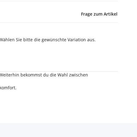
Frage zum Artikel
 Wählen Sie bitte die gewünschte Variation aus.
n. Weiterhin bekommst du die Wahl zwischen
komfort.