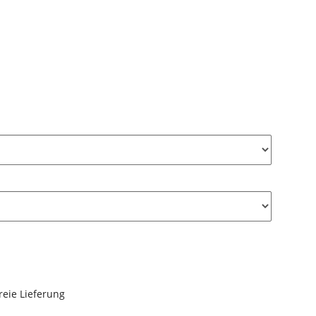
reie Lieferung