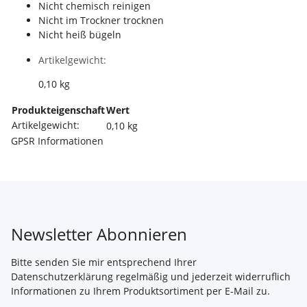
Nicht chemisch reinigen
Nicht im Trockner trocknen
Nicht heiß bügeln
Artikelgewicht:
0,10
kg
Produkteigenschaft
Wert
Artikelgewicht:
0,10
kg
GPSR Informationen
Newsletter Abonnieren
Bitte senden Sie mir entsprechend Ihrer
Datenschutzerklärung
regelmäßig und jederzeit widerruflich
Informationen zu Ihrem Produktsortiment per E-Mail zu.