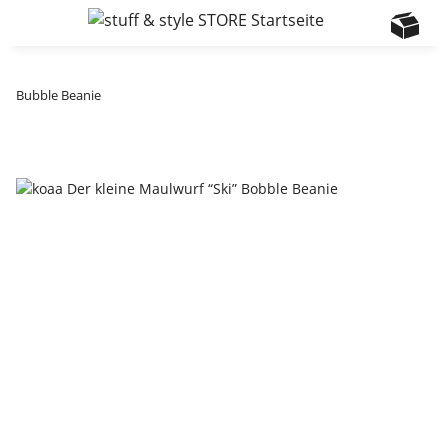
Bubble Beanie