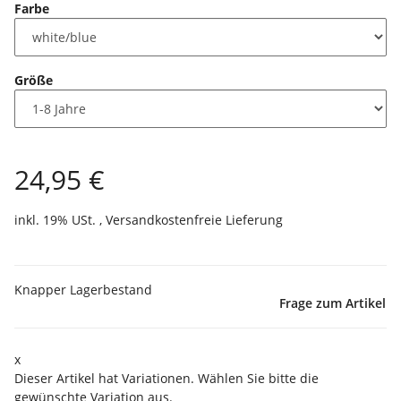
Farbe
Größe
24,95 €
inkl. 19% USt. ,
Versandkostenfreie Lieferung
Knapper Lagerbestand
Frage zum Artikel
x
Dieser Artikel hat Variationen. Wählen Sie bitte die
gewünschte Variation aus.