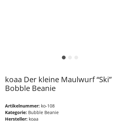
koaa Der kleine Maulwurf “Ski”
Bobble Beanie
Artikelnummer:
ko-108
Kategorie:
Bubble Beanie
Hersteller:
koaa