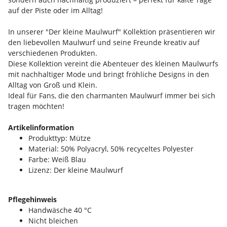
auf der Piste oder im Alltag!
In unserer "Der kleine Maulwurf" Kollektion präsentieren wir
den liebevollen Maulwurf und seine Freunde kreativ auf
verschiedenen Produkten.
Diese Kollektion vereint die Abenteuer des kleinen Maulwurfs
mit nachhaltiger Mode und bringt fröhliche Designs in den
Alltag von Groß und Klein.
Ideal für Fans, die den charmanten Maulwurf immer bei sich
tragen möchten!
Artikelinformation
Produkttyp: Mütze
Material: 50% Polyacryl, 50% recyceltes Polyester
Farbe: Weiß Blau
Lizenz: Der kleine Maulwurf
Pflegehinweis
Handwäsche 40 °C
Nicht bleichen