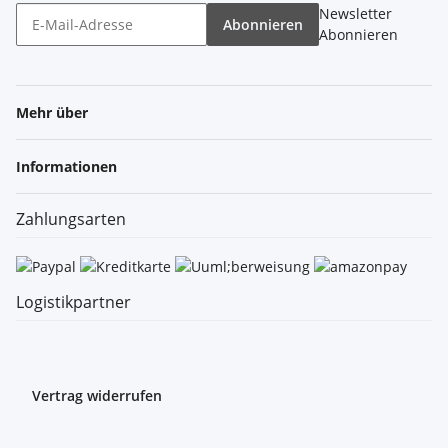
Newsletter
Abonnieren
Abonnieren
Mehr über
Informationen
Zahlungsarten
Logistikpartner
Vertrag widerrufen