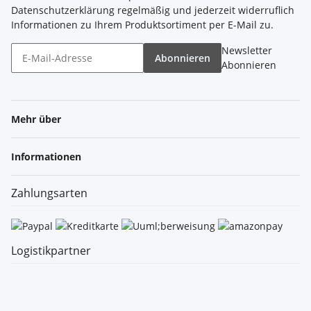
Datenschutzerklärung
regelmäßig und jederzeit widerruflich
Informationen zu Ihrem Produktsortiment per E-Mail zu.
Newsletter
Abonnieren
Abonnieren
Mehr über
Informationen
Zahlungsarten
Logistikpartner