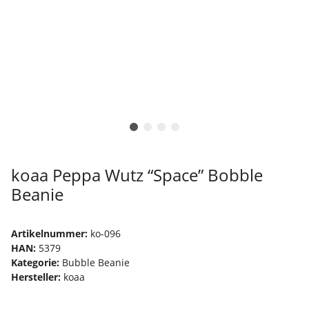
koaa Peppa Wutz “Space” Bobble
Beanie
Artikelnummer:
ko-096
HAN:
5379
Kategorie:
Bubble Beanie
Hersteller:
koaa