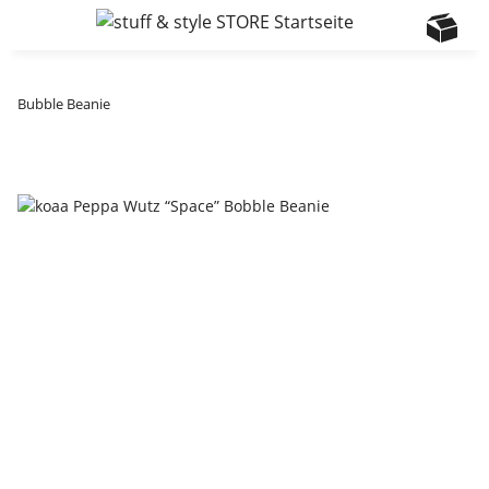
Bubble Beanie