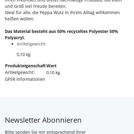
und Groß viel Freude bereiten.
Ideal für alle, die Peppa Wutz in ihrem Alltag willkommen
heißen wollen.
Das Material besteht aus 50% recyceltes Polyester 50%
Polyacryl.
Artikelgewicht:
0,10
kg
Produkteigenschaft
Wert
Artikelgewicht:
0,10
kg
GPSR Informationen
Newsletter Abonnieren
Bitte senden Sie mir entsprechend Ihrer