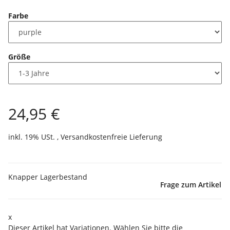
Farbe
Größe
24,95 €
inkl. 19% USt. ,
Versandkostenfreie Lieferung
Knapper Lagerbestand
Frage zum Artikel
x
Dieser Artikel hat Variationen. Wählen Sie bitte die