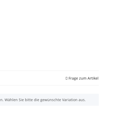
Frage zum Artikel
nen. Wählen Sie bitte die gewünschte Variation aus.