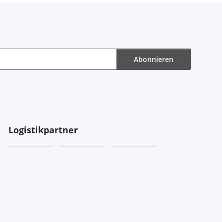
Abonnieren
Logistikpartner