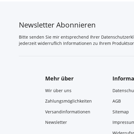
Newsletter Abonnieren
Bitte senden Sie mir entsprechend Ihrer
Datenschutzerk
jederzeit widerruflich Informationen zu Ihrem Produktsor
Mehr über
Informa
Wir über uns
Datenschu
Zahlungsmöglichkeiten
AGB
Versandinformationen
Sitemap
Newsletter
Impressu
Widerrufs