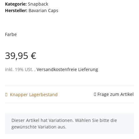
Kategorie:
Snapback
Hersteller:
Bavarian Caps
Farbe
39,95 €
inkl. 19% USt. ,
Versandkostenfreie Lieferung
Frage zum Artikel
Knapper Lagerbestand
x
Dieser Artikel hat Variationen. Wählen Sie bitte die
gewünschte Variation aus.