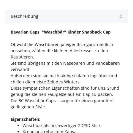
Beschreibung
Bavarian Caps "Waschbär" Kinder Snapback Cap
Obwohl die Waschbären ja eigentlich ganz niedlich
aussehen, zählen die kleinen Allesfresser zu den
Raubtieren.
Sie sind übrigens mit den Nasebären und Pandabären
verwandt.
Außerdem sind sie nachtaktiv, schlafen tagsüber und
chillen die meiste Zeit des Winters.
Diese sympatischen Eigenschaften sind für uns Grund
genug die kleinen Faulpelze auf ein Cap zu packen.
Die BC Waschbär Caps - sorgen für einen garantiert
gediegenen Style.
Eigenschaften:
Waschbär als hochwertiger 2D/3D Stick
Krone aus robustem Kanvas