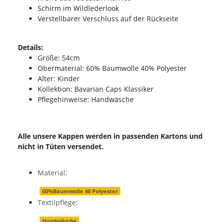
Schirm im Wildlederlook
Verstellbarer Verschluss auf der Rückseite
Details:
Größe: 54cm
Obermaterial: 60% Baumwolle 40% Polyester
Alter: Kinder
Kollektion: Bavarian Caps Klassiker
Pflegehinweise: Handwäsche
Alle unsere Kappen werden in passenden Kartons und
nicht in Tüten versendet.
Material:
60%Baumwolle 40 Polyester
Textilpflege:
Handwäsche