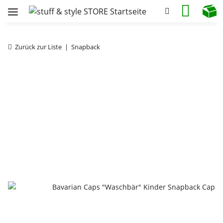
Zurück zur Liste
Snapback