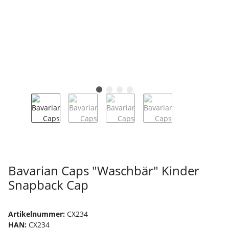
Bavarian Caps "Waschbär" Kinder
Snapback Cap
Artikelnummer:
CX234
HAN:
CX234