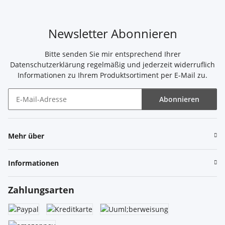
Newsletter Abonnieren
Bitte senden Sie mir entsprechend Ihrer
Datenschutzerklärung
regelmäßig und jederzeit widerruflich
Informationen zu Ihrem Produktsortiment per E-Mail zu.
Abonnieren
Newsletter Abonnieren
Mehr über
Informationen
Zahlungsarten