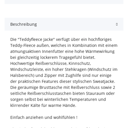
Beschreibung
Die "Teddyfleece Jacke" verfügt über ein hochfloriges
Teddy-Fleece außen, welches in Kombination mit einem
atmungsaktiven Innenfutter eine hohe Wärmewirkung
bei gleichzeitig lockerem Tragegefühl bietet.
Hochwertige Reißverschlüsse, Kinnschutz,
Windschutzleiste, ein hoher Stehkragen (Windschutz im
Halsbereich) und Zipper mit Zughilfe sind nur einige
der praktischen Features dieser stylischen Sweatjacke.
Die geräumige Brusttasche mit Reißverschluss sowie 2
seitliche Reißverschlusstaschen bieten Stauraum oder
sorgen selbst bei winterlichen Temperaturen und
klirrender Kälte für warme Hände.
Einfach anziehen und wohlfühlen !