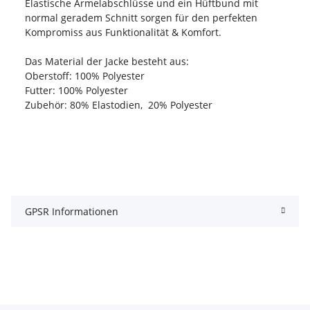
Elastische Ärmelabschlüsse und ein Hüftbund mit
normal geradem Schnitt sorgen für den perfekten
Kompromiss aus Funktionalität & Komfort.
Das Material der Jacke besteht aus:
Oberstoff: 100% Polyester
Futter: 100% Polyester
Zubehör: 80% Elastodien, 20% Polyester
GPSR Informationen