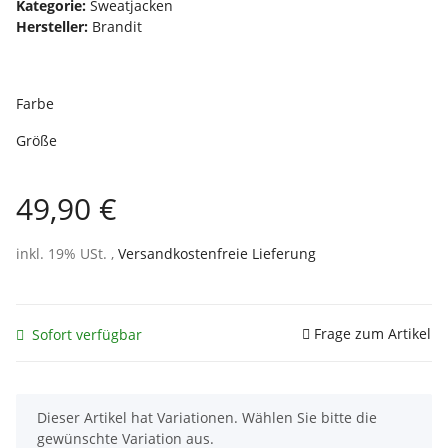
Kategorie:
Sweatjacken
Hersteller:
Brandit
Farbe
Größe
49,90 €
inkl. 19% USt. ,
Versandkostenfreie Lieferung
Frage zum Artikel
Sofort verfügbar
x
Dieser Artikel hat Variationen. Wählen Sie bitte die
gewünschte Variation aus.