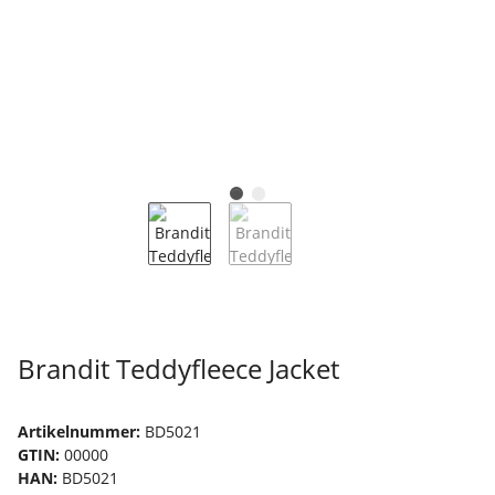
Brandit Teddyfleece Jacket
Artikelnummer:
BD5021
GTIN:
00000
HAN:
BD5021