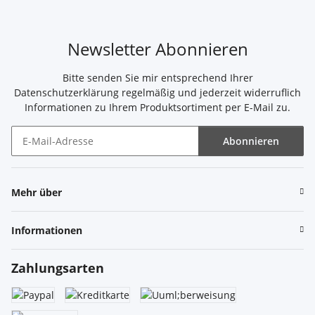
Newsletter Abonnieren
Bitte senden Sie mir entsprechend Ihrer
Datenschutzerklärung
regelmäßig und jederzeit widerruflich
Informationen zu Ihrem Produktsortiment per E-Mail zu.
Abonnieren
Newsletter Abonnieren
Mehr über
Informationen
Zahlungsarten