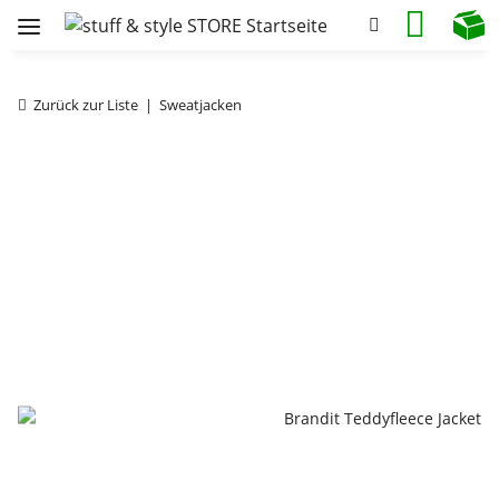
Zurück zur Liste
Sweatjacken