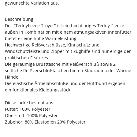
gewünschte Variation aus.
Beschreibung
Der "Teddyfleece Troyer" ist ein hochfloriges Teddy-Fleece
außen in Kombination mit einem atmungsaktiven Innenfutter
bietet er eine hohe Wärmeleistung.
Hochwertige Reißverschlüsse, Kinnschutz und
Windschutzleiste und Zipper mit Zughilfe sind nur einige der
praktischen Features.
Die geräumige Brusttasche mit Reißverschluß sowie 2
seitliche Reißverschlußtaschen bieten Stauraum oder Warme
Hände.
Die elastische Ärmelabschlüße und der Hüftbund ergeben
ein funktionales Kleidungsstück.
Diese Jacke besteht aus:
Futter: 100% Polyester
Oberstoff: 100% Polyester
Zubehör: 80% Elastodien 20% Polyester