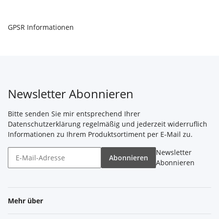
GPSR Informationen
Newsletter Abonnieren
Bitte senden Sie mir entsprechend Ihrer
Datenschutzerklärung
regelmäßig und jederzeit widerruflich
Informationen zu Ihrem Produktsortiment per E-Mail zu.
Newsletter
Abonnieren
Abonnieren
Mehr über