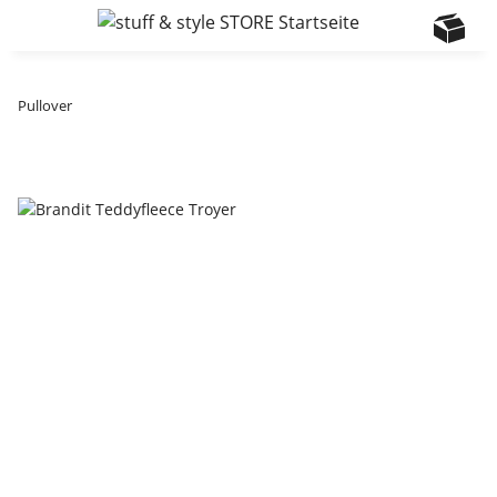
Pullover