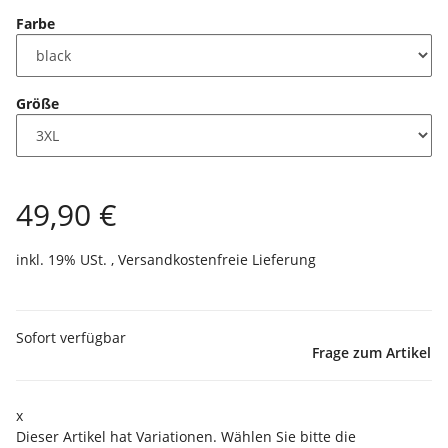
Farbe
Größe
49,90 €
inkl. 19% USt. ,
Versandkostenfreie Lieferung
Sofort verfügbar
Frage zum Artikel
x
Dieser Artikel hat Variationen. Wählen Sie bitte die