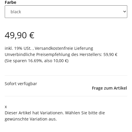
Farbe
49,90 €
inkl. 19% USt. ,
Versandkostenfreie Lieferung
Unverbindliche Preisempfehlung des Herstellers
:
59,90 €
(Sie sparen
16.69%
, also
10,00 €
)
Sofort verfügbar
Frage zum Artikel
x
Dieser Artikel hat Variationen. Wählen Sie bitte die
gewünschte Variation aus.