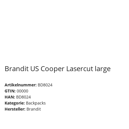
Brandit US Cooper Lasercut large
Artikelnummer:
BD8024
GTIN:
00000
HAN:
BD8024
Kategorie:
Backpacks
Hersteller:
Brandit