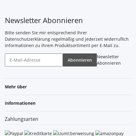
Newsletter Abonnieren
Bitte senden Sie mir entsprechend Ihrer
Datenschutzerklärung
regelmäßig und jederzeit widerruflich
Informationen zu Ihrem Produktsortiment per E-Mail zu.
Newsletter
Abonnieren
Abonnieren
Mehr über
Informationen
Zahlungsarten