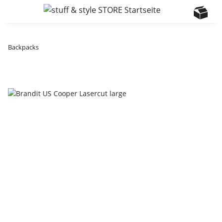
Backpacks