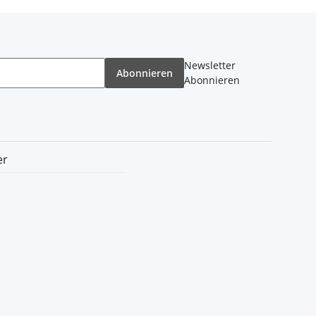
Newsletter
Abonnieren
Abonnieren
er