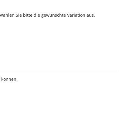
 Wählen Sie bitte die gewünschte Variation aus.
n können.