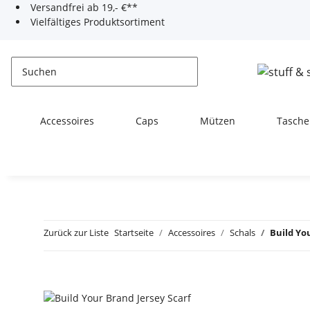
Versandfrei ab 19,- €**
Vielfältiges Produktsortiment
Accessoires
Caps
Mützen
Tasche
Zurück zur Liste
Startseite
Accessoires
Schals
Build Yo