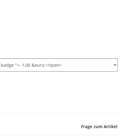
Frage zum Artikel