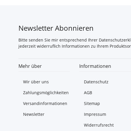
Newsletter Abonnieren
Bitte senden Sie mir entsprechend Ihrer
Datenschutzerk
jederzeit widerruflich Informationen zu Ihrem Produktsor
Mehr über
Informationen
Wir über uns
Datenschutz
Zahlungsmöglichkeiten
AGB
Versandinformationen
Sitemap
Newsletter
Impressum
Widerrufsrecht