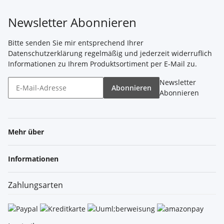
Newsletter Abonnieren
Bitte senden Sie mir entsprechend Ihrer
Datenschutzerklärung
regelmäßig und jederzeit widerruflich
Informationen zu Ihrem Produktsortiment per E-Mail zu.
Newsletter
Abonnieren
Abonnieren
Mehr über
Informationen
Zahlungsarten