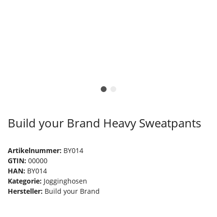
Build your Brand Heavy Sweatpants
Artikelnummer:
BY014
GTIN:
00000
HAN:
BY014
Kategorie:
Jogginghosen
Hersteller:
Build your Brand