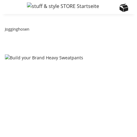
Jogginghosen