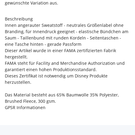
gewünschte Variation aus.
Beschreibung
Innen angerauter Sweatstoff - neutrales Größenlabel ohne
Branding, für Innendruck geeignet - elastische Bündchen am
Saum - Taillenbund mit runden Kordeln - Seitentaschen -
eine Tasche hinten - gerade Passform
Dieser Artikel wurde in einer FAMA zertifizierten Fabrik
hergestellt.
FAMA steht für Facility and Merchandise Authorization und
garantiert einen hohen Produktionsstandard.
Dieses Zertifikat ist notwendig um Disney Produkte
herzustellen.
Das Material besteht aus 65% Baumwolle 35% Polyester,
Brushed Fleece, 300 gsm.
GPSR Informationen