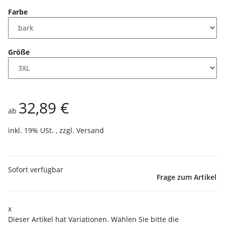
Farbe
Größe
32,89 €
ab
inkl. 19% USt. , zzgl.
Versand
Sofort verfügbar
Frage zum Artikel
x
Dieser Artikel hat Variationen. Wählen Sie bitte die