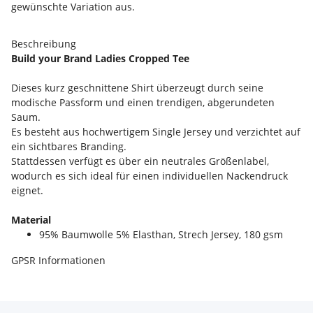
gewünschte Variation aus.
Beschreibung
Build your Brand Ladies Cropped Tee
Dieses kurz geschnittene Shirt überzeugt durch seine
modische Passform und einen trendigen, abgerundeten
Saum.
Es besteht aus hochwertigem Single Jersey und verzichtet auf
ein sichtbares Branding.
Stattdessen verfügt es über ein neutrales Größenlabel,
wodurch es sich ideal für einen individuellen Nackendruck
eignet.
Material
95% Baumwolle 5% Elasthan, Strech Jersey, 180 gsm
GPSR Informationen