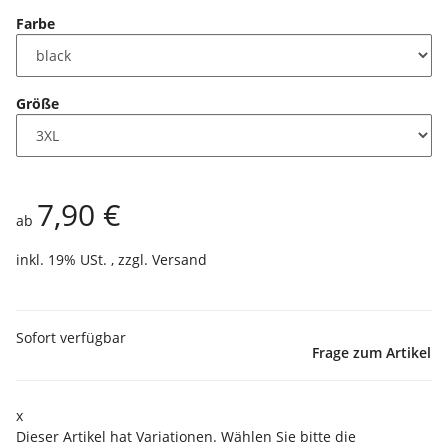
Farbe
Größe
7,90 €
ab
inkl. 19% USt. , zzgl.
Versand
Sofort verfügbar
Frage zum Artikel
x
Dieser Artikel hat Variationen. Wählen Sie bitte die