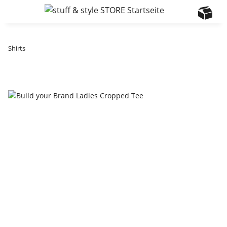
Shirts