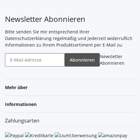
Newsletter Abonnieren
Bitte senden Sie mir entsprechend Ihrer
Datenschutzerklärung
regelmäßig und jederzeit widerruflich
Informationen zu Ihrem Produktsortiment per E-Mail zu.
Newsletter
Abonnieren
Abonnieren
Mehr über
Informationen
Zahlungsarten