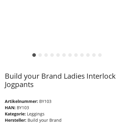
Build your Brand Ladies Interlock
Jogpants
Artikelnummer:
BY103
HAN:
BY103
Kategorie:
Leggings
Hersteller:
Build your Brand