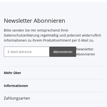
Newsletter Abonnieren
Bitte senden Sie mir entsprechend Ihrer
Datenschutzerklärung
regelmäßig und jederzeit widerruflich
Informationen zu Ihrem Produktsortiment per E-Mail zu.
Newsletter
Abonnieren
Abonnieren
Mehr über
Informationen
Zahlungsarten