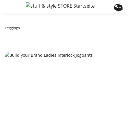
Leggings