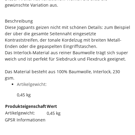
gewünschte Variation aus.
Beschreibung
Diese Jogpants geizen nicht mit schönen Details: zum Beispiel
der über die gesamte Seitennaht eingesetzte
Kontraststreifen, der tonale Kordelzug mit breiten Metall-
Enden oder die gepaspelten Eingriffstaschen.
Das Interlock-Material aus reiner Baumwolle trägt sich super
weich und ist perfekt für Siebdruck und Flexdruck geeignet.
Das Material besteht aus 100% Baumwolle, Interlock, 230
gsm.
Artikelgewicht:
0,45
kg
Produkteigenschaft
Wert
Artikelgewicht:
0,45
kg
GPSR Informationen