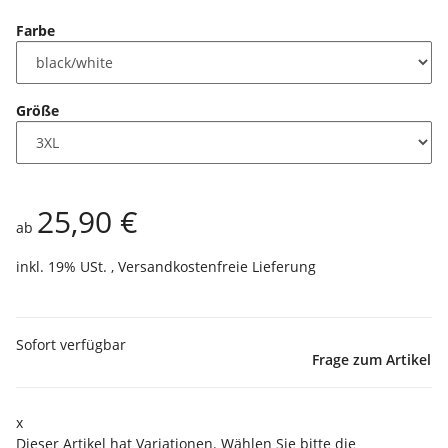
Farbe
Größe
25,90 €
ab
inkl. 19% USt. ,
Versandkostenfreie Lieferung
Sofort verfügbar
Frage zum Artikel
x
Dieser Artikel hat Variationen. Wählen Sie bitte die