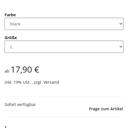
Farbe
Größe
17,90 €
ab
inkl. 19% USt. , zzgl.
Versand
Sofort verfügbar
Frage zum Artikel
x