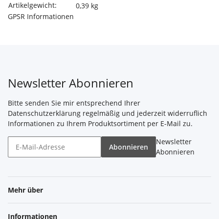
Artikelgewicht:
0,39
kg
GPSR Informationen
Newsletter Abonnieren
Bitte senden Sie mir entsprechend Ihrer
Datenschutzerklärung
regelmäßig und jederzeit widerruflich
Informationen zu Ihrem Produktsortiment per E-Mail zu.
Newsletter
Abonnieren
Abonnieren
Mehr über
Informationen